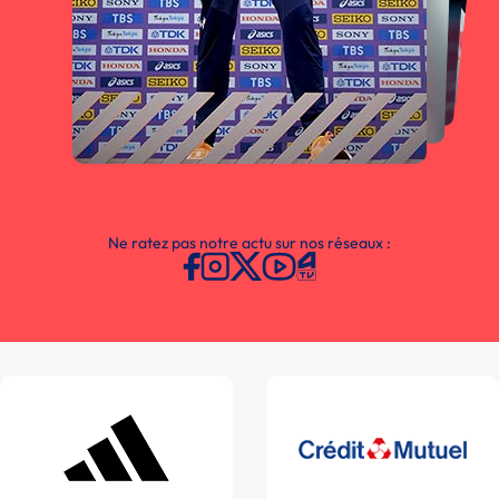
Ne ratez pas notre actu sur nos réseaux :