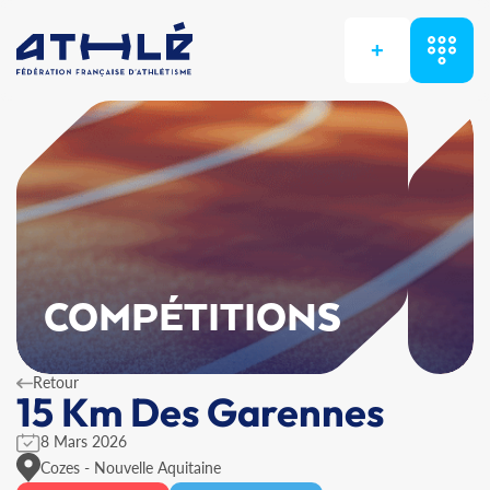
+
COMPÉTITIONS
Retour
15 Km Des Garennes
8 Mars 2026
Cozes - Nouvelle Aquitaine