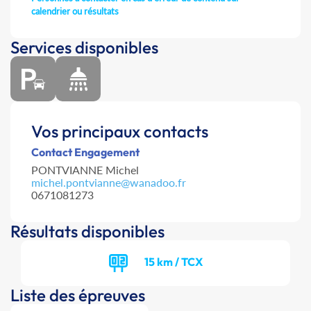
calendrier ou résultats
Services disponibles
Vos principaux contacts
Contact Engagement
PONTVIANNE Michel
michel.pontvianne@wanadoo.fr
0671081273
Résultats disponibles
15 km / TCX
Liste des épreuves