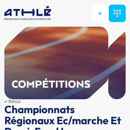
+
COMPÉTITIONS
Retour
Championnats
Régionaux Ec/marche Et