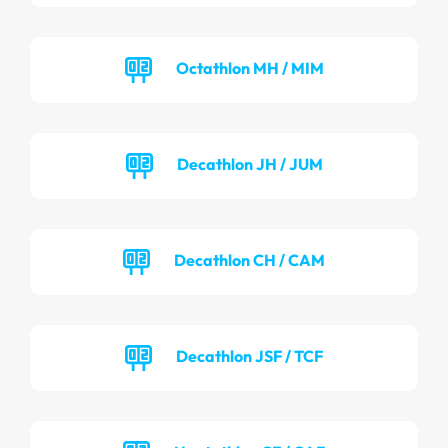
Octathlon MH / MIM
Decathlon JH / JUM
Decathlon CH / CAM
Decathlon JSF / TCF