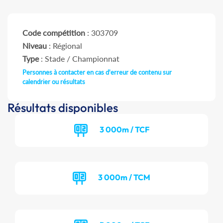
Code compétition
: 303709
Niveau
: Régional
Type
: Stade / Championnat
Personnes à contacter en cas d'erreur de contenu sur
calendrier ou résultats
Résultats disponibles
3 000m / TCF
3 000m / TCM