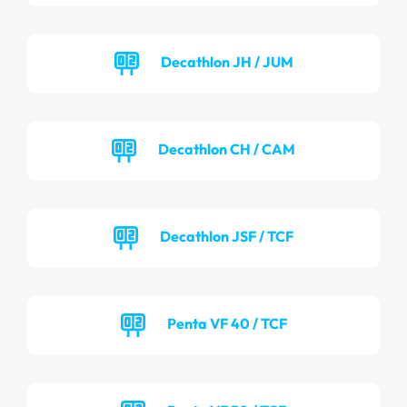
Decathlon JH / JUM
Decathlon CH / CAM
Decathlon JSF / TCF
Penta VF 40 / TCF