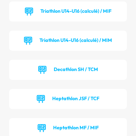
Triathlon U14-U16 (calculé) / MIF
Triathlon U14-U16 (calculé) / MIM
Decathlon SH / TCM
Heptathlon JSF / TCF
Heptathlon MF / MIF