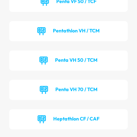
Penta VF 50 / TCF
Pentathlon VH / TCM
Penta VH 50 / TCM
Penta VH 70 / TCM
Heptathlon CF / CAF