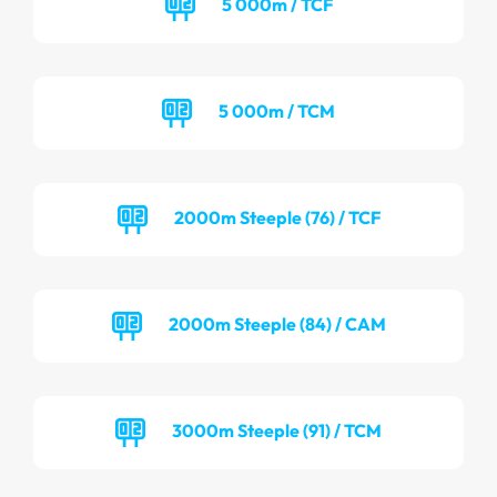
5 000m / TCF
5 000m / TCM
2000m Steeple (76) / TCF
2000m Steeple (84) / CAM
3000m Steeple (91) / TCM