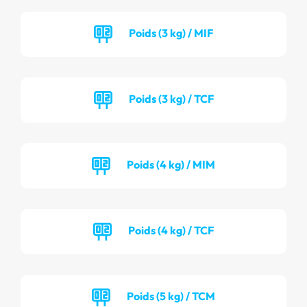
Poids (3 kg) / MIF
Poids (3 kg) / TCF
Poids (4 kg) / MIM
Poids (4 kg) / TCF
Poids (5 kg) / TCM