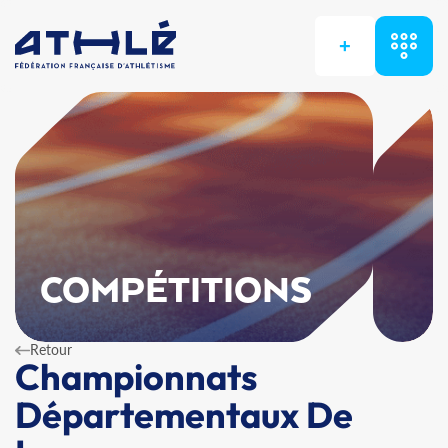
+
COMPÉTITIONS
Retour
Championnats
Départementaux De