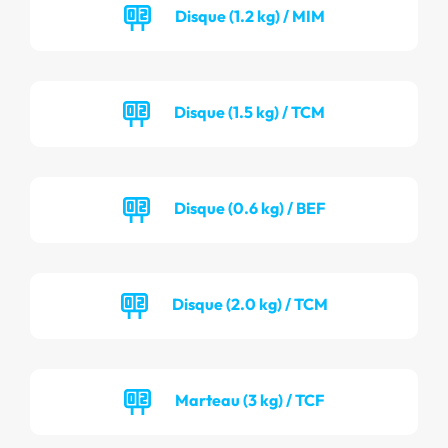
Disque (1.2 kg) / MIM
Disque (1.5 kg) / TCM
Disque (0.6 kg) / BEF
Disque (2.0 kg) / TCM
Marteau (3 kg) / TCF