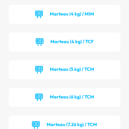
Marteau (4 kg) / MIM
Marteau (4 kg) / TCF
Marteau (5 kg) / TCM
Marteau (6 kg) / TCM
Marteau (7.26 kg) / TCM