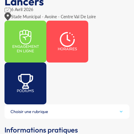
Lancers
6 Avril 2026
Stade Municipal - Avoine - Centre Val De Loire
ENGAGEMENT
HORAIRES
EN LIGNE
PODIUMS
Choisir une rubrique
Informations pratiques