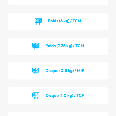
Poids (6 kg) / TCM
Poids (7.26 kg) / TCM
Disque (0.8 kg) / MIF
Disque (1.0 kg) / TCF