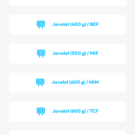
Javelot (400 g) / BEF
Javelot (500 g) / MIF
Javelot (600 g) / MIM
Javelot (600 g) / TCF