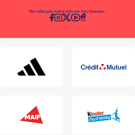
Ne ratez pas notre actu sur nos réseaux :