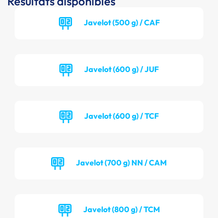
Résultats disponibles
Javelot (500 g) / CAF
Javelot (600 g) / JUF
Javelot (600 g) / TCF
Javelot (700 g) NN / CAM
Javelot (800 g) / TCM