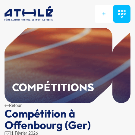
+
COMPÉTITIONS
Retour
Compétition à
Offenbourg (Ger)
1 Février 2026