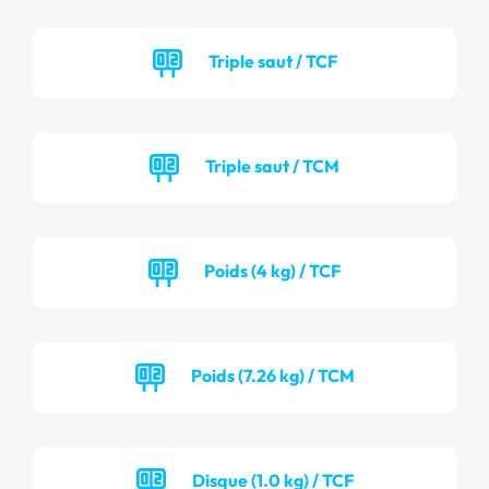
Triple saut / TCF
Triple saut / TCM
Poids (4 kg) / TCF
Poids (7.26 kg) / TCM
Disque (1.0 kg) / TCF