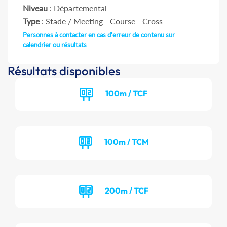
Niveau
: Départemental
Type
: Stade / Meeting - Course - Cross
Personnes à contacter en cas d'erreur de contenu sur
calendrier ou résultats
Résultats disponibles
100m / TCF
100m / TCM
200m / TCF