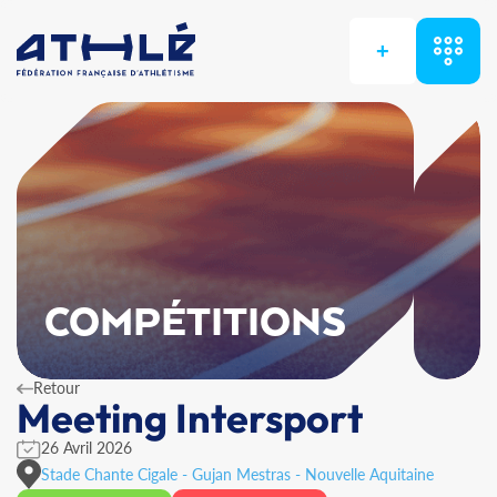
+
COMPÉTITIONS
Retour
Meeting Intersport
26 Avril 2026
Stade Chante Cigale - Gujan Mestras - Nouvelle Aquitaine