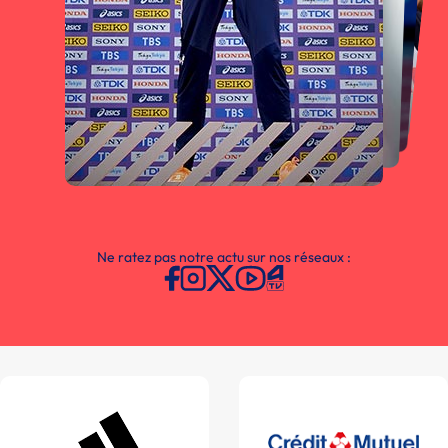
Ne ratez pas notre actu sur nos réseaux :