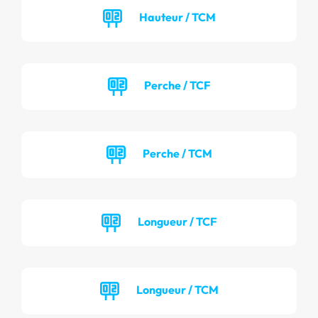
Hauteur / TCM
Perche / TCF
Perche / TCM
Longueur / TCF
Longueur / TCM