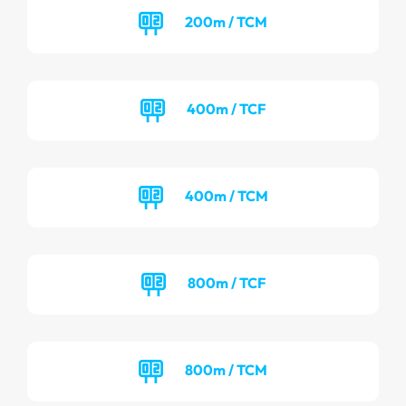
200m / TCM
400m / TCF
400m / TCM
800m / TCF
800m / TCM