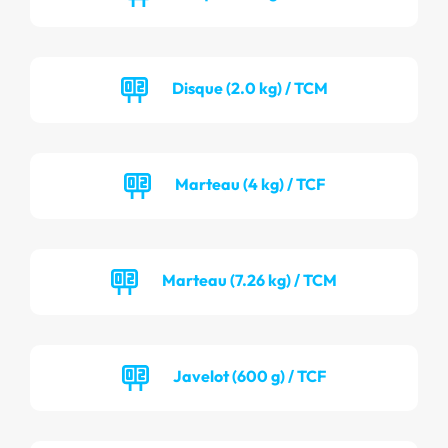
Disque (2.0 kg) / TCM
Marteau (4 kg) / TCF
Marteau (7.26 kg) / TCM
Javelot (600 g) / TCF