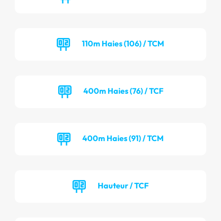
110m Haies (106) / TCM
400m Haies (76) / TCF
400m Haies (91) / TCM
Hauteur / TCF