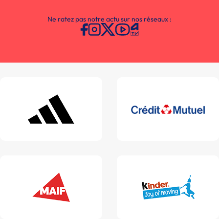
Ne ratez pas notre actu sur nos réseaux :