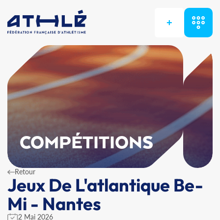
+
COMPÉTITIONS
Retour
Jeux De L'atlantique Be-
Mi - Nantes
2 Mai 2026