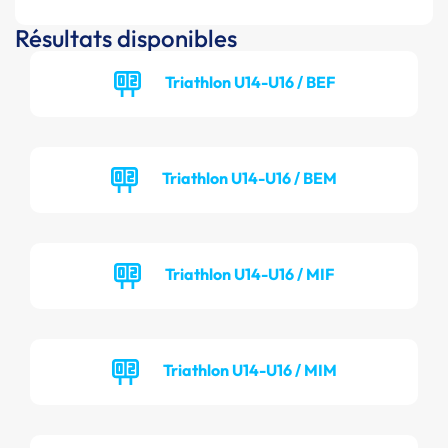
Résultats disponibles
Triathlon U14-U16 / BEF
Triathlon U14-U16 / BEM
Triathlon U14-U16 / MIF
Triathlon U14-U16 / MIM