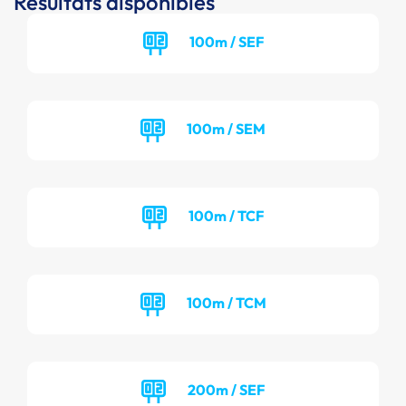
Résultats disponibles
100m / SEF
100m / SEM
100m / TCF
100m / TCM
200m / SEF