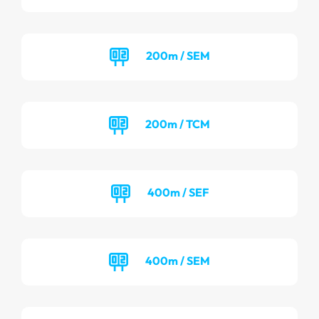
200m / SEM
200m / TCM
400m / SEF
400m / SEM