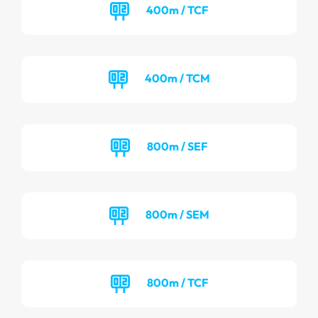
400m / TCF
400m / TCM
800m / SEF
800m / SEM
800m / TCF