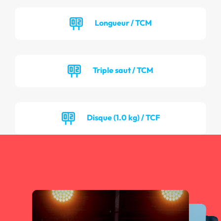
Longueur / TCM
Triple saut / TCM
Disque (1.0 kg) / TCF