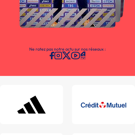
Ne ratez pas notre actu sur nos réseaux :