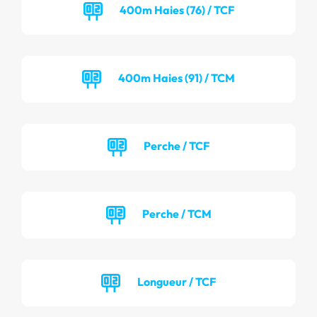
400m Haies (76) / TCF
400m Haies (91) / TCM
Perche / TCF
Perche / TCM
Longueur / TCF