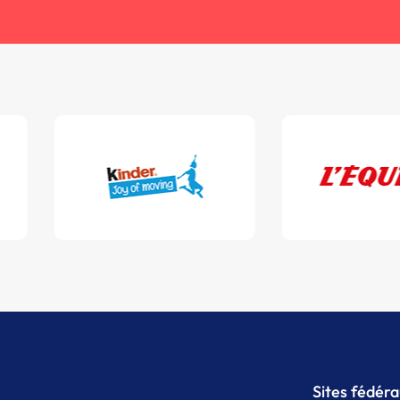
Sites fédér