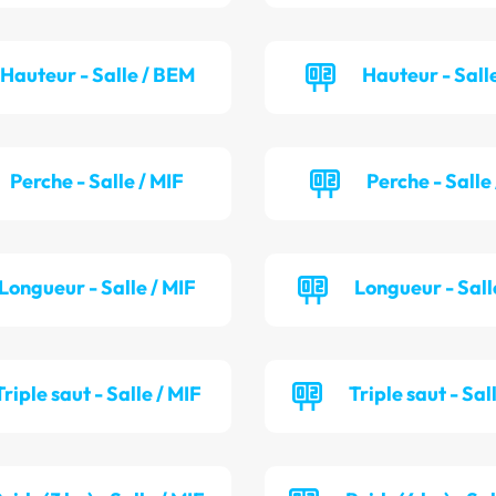
Hauteur - Salle / BEM
Hauteur - Salle
Perche - Salle / MIF
Perche - Salle
Longueur - Salle / MIF
Longueur - Sall
Triple saut - Salle / MIF
Triple saut - Sal