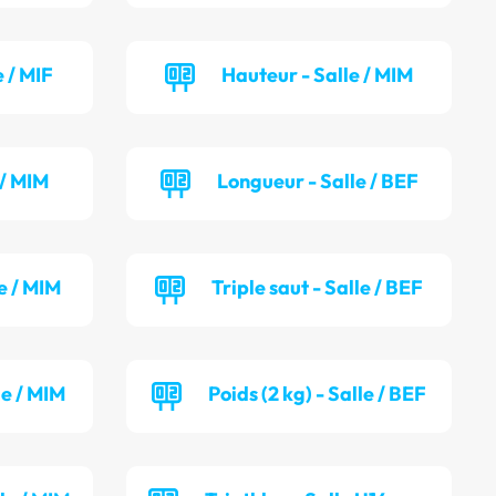
 / MIF
Hauteur - Salle / MIM
 / MIM
Longueur - Salle / BEF
e / MIM
Triple saut - Salle / BEF
le / MIM
Poids (2 kg) - Salle / BEF