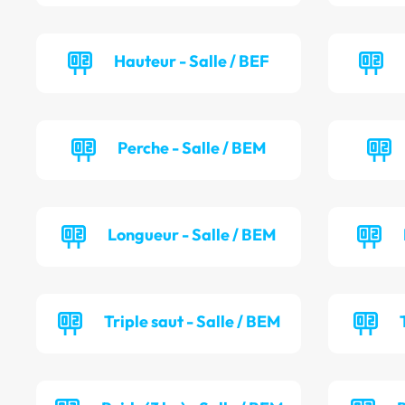
Hauteur - Salle / BEF
Perche - Salle / BEM
Longueur - Salle / BEM
Triple saut - Salle / BEM