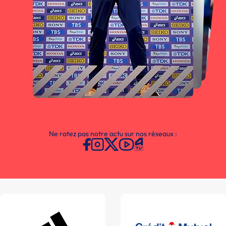
Ne ratez pas notre actu sur nos réseaux :