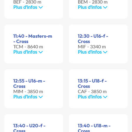
BEF - 2830 m
BEM - 2830 m
Plus d'infos
Plus d'infos
11:40 - Masters-m
12:30 - U16-f -
- Cross
Cross
TCM - 8640 m
MIF - 3340 m
Plus d'infos
Plus d'infos
12:55 - U16-m -
13:15 - U18-f -
Cross
Cross
MIM - 3850 m
CAF - 3850 m
Plus d'infos
Plus d'infos
13:40 - U20-f -
13:40 - U18-m -
Cross
Cross