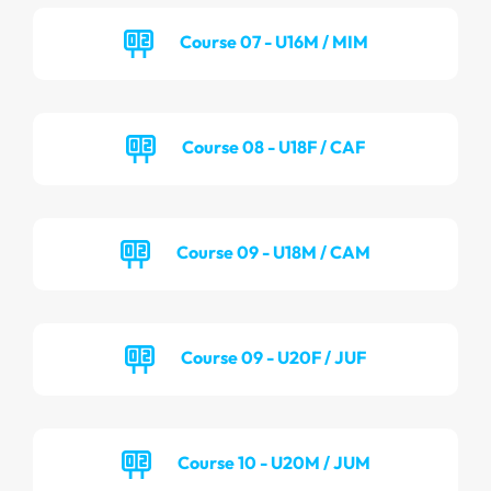
Course 07 - U16M / MIM
Course 08 - U18F / CAF
Course 09 - U18M / CAM
Course 09 - U20F / JUF
Course 10 - U20M / JUM