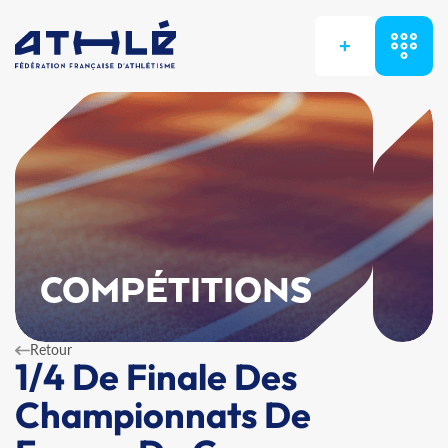
+
COMPÉTITIONS
Retour
1/4 De Finale Des
Championnats De