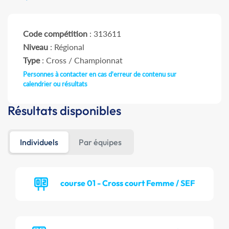
Code compétition
: 313611
Niveau
: Régional
Type
: Cross / Championnat
Personnes à contacter en cas d'erreur de contenu sur
calendrier ou résultats
Résultats disponibles
Individuels
Par équipes
course 01 - Cross court Femme / SEF