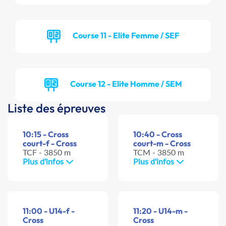
Course 11 - Elite Femme / SEF
Course 12 - Elite Homme / SEM
Liste des épreuves
10:15 - Cross
10:40 - Cross
court-f - Cross
court-m - Cross
TCF - 3850 m
TCM - 3850 m
Plus d'infos
Plus d'infos
11:00 - U14-f -
11:20 - U14-m -
Cross
Cross