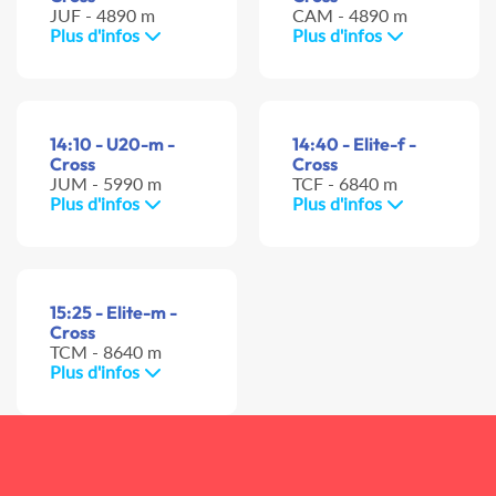
JUF - 4890 m
CAM - 4890 m
Plus d'infos
Plus d'infos
14:10 - U20-m -
14:40 - Elite-f -
Cross
Cross
JUM - 5990 m
TCF - 6840 m
Plus d'infos
Plus d'infos
15:25 - Elite-m -
Cross
TCM - 8640 m
Plus d'infos