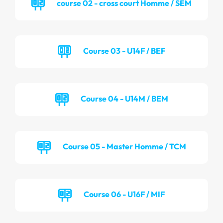
course 02 - cross court Homme / SEM
Course 03 - U14F / BEF
Course 04 - U14M / BEM
Course 05 - Master Homme / TCM
Course 06 - U16F / MIF