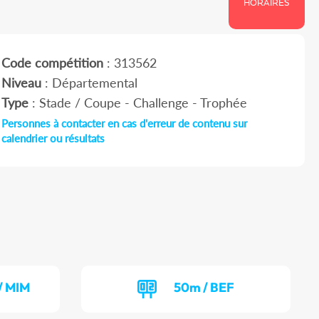
HORAIRES
Code compétition
: 313562
Niveau
: Départemental
Type
: Stade / Coupe - Challenge - Trophée
Personnes à contacter en cas d'erreur de contenu sur
calendrier ou résultats
/ MIM
50m / BEF