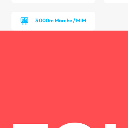
3 000m Marche / MIM