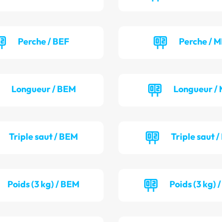
Perche / BEF
Perche / M
Longueur / BEM
Longueur / 
Triple saut / BEM
Triple saut /
Poids (3 kg) / BEM
Poids (3 kg) 