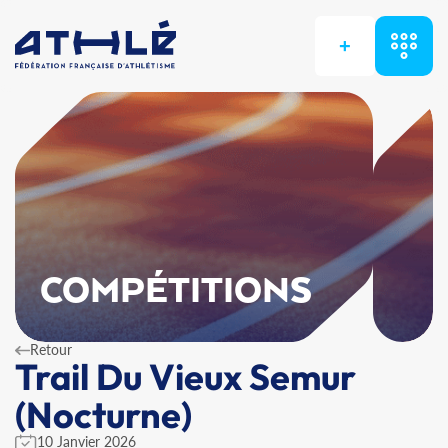
+
COMPÉTITIONS
Retour
Trail Du Vieux Semur
(Nocturne)
10 Janvier 2026