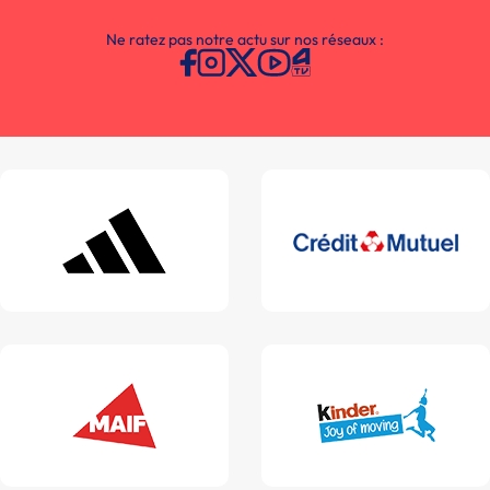
Ne ratez pas notre actu sur nos réseaux :