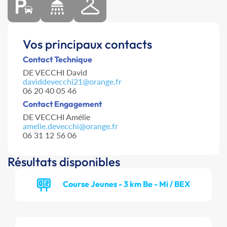
Vos principaux contacts
Contact Technique
DE VECCHI David
daviddevecchi21@orange.fr
06 20 40 05 46
Contact Engagement
DE VECCHI Amélie
amelie.devecchi@orange.fr
06 31 12 56 06
Résultats disponibles
Course Jeunes - 3 km Be - Mi / BEX