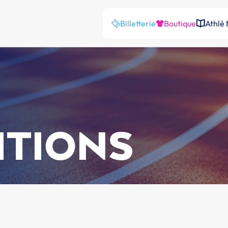
Billetterie
Boutique
Athlé
ITIONS