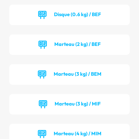
Disque (0.6 kg) / BEF
Marteau (2 kg) / BEF
Marteau (3 kg) / BEM
Marteau (3 kg) / MIF
Marteau (4 kg) / MIM