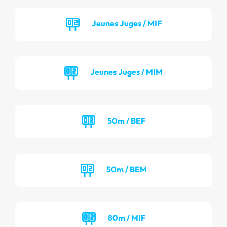
Jeunes Juges / MIF
Jeunes Juges / MIM
50m / BEF
50m / BEM
80m / MIF