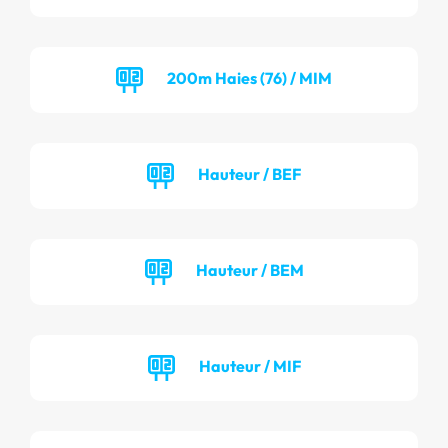
200m Haies (76) / MIM
Hauteur / BEF
Hauteur / BEM
Hauteur / MIF