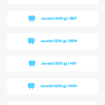
Javelot (400 g) / BEF
Javelot (500 g) / BEM
Javelot (500 g) / MIF
Javelot (600 g) / MIM