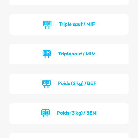
Triple saut / MIF
Triple saut / MIM
Poids (2 kg) / BEF
Poids (3 kg) / BEM