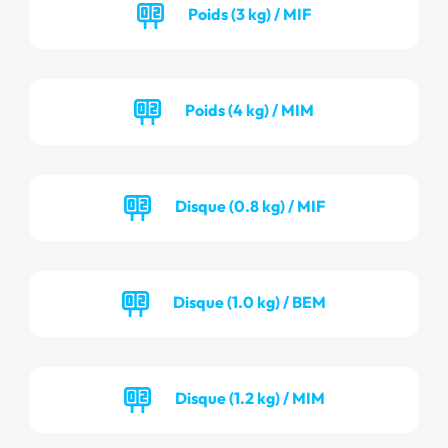
Poids (3 kg) / MIF
Poids (4 kg) / MIM
Disque (0.8 kg) / MIF
Disque (1.0 kg) / BEM
Disque (1.2 kg) / MIM