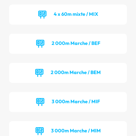
4 x 60m mixte / MIX
2 000m Marche / BEF
2 000m Marche / BEM
3 000m Marche / MIF
3 000m Marche / MIM