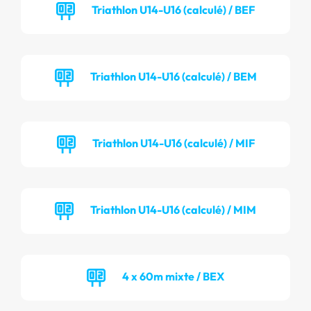
Triathlon U14-U16 (calculé) / BEF
Triathlon U14-U16 (calculé) / BEM
Triathlon U14-U16 (calculé) / MIF
Triathlon U14-U16 (calculé) / MIM
4 x 60m mixte / BEX