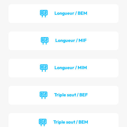
Longueur / BEM
Longueur / MIF
Longueur / MIM
Triple saut / BEF
Triple saut / BEM