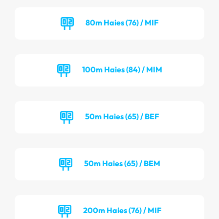
80m Haies (76) / MIF
100m Haies (84) / MIM
50m Haies (65) / BEF
50m Haies (65) / BEM
200m Haies (76) / MIF