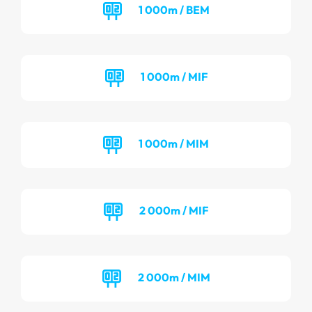
1 000m / BEM
1 000m / MIF
1 000m / MIM
2 000m / MIF
2 000m / MIM