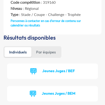
Code compétition
: 319160
Niveau
: Régional
Type
: Stade / Coupe - Challenge - Trophée
Personnes à contacter en cas d'erreur de contenu sur
calendrier ou résultats
Résultats disponibles
Individuels
Par équipes
Jeunes Juges / BEF
Jeunes Juges / BEM