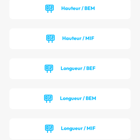
Hauteur / BEM
Hauteur / MIF
Longueur / BEF
Longueur / BEM
Longueur / MIF