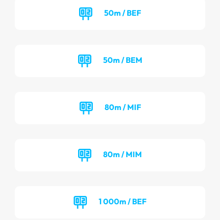
50m / BEF
50m / BEM
80m / MIF
80m / MIM
1 000m / BEF