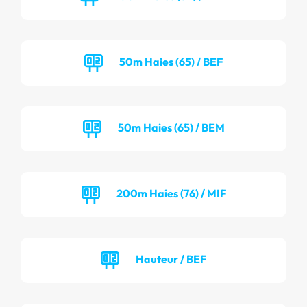
50m Haies (65) / BEF
50m Haies (65) / BEM
200m Haies (76) / MIF
Hauteur / BEF