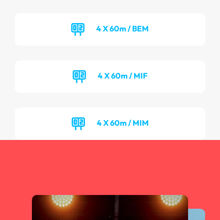
4 X 60m / BEM
4 X 60m / MIF
4 X 60m / MIM