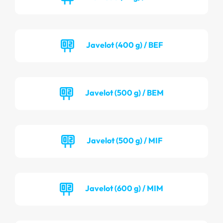
Javelot (400 g) / BEF
Javelot (500 g) / BEM
Javelot (500 g) / MIF
Javelot (600 g) / MIM