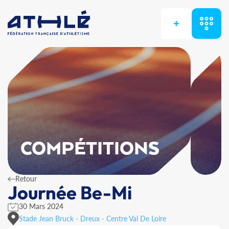
+
COMPÉTITIONS
Retour
Journée Be-Mi
30 Mars 2024
Stade Jean Bruck - Dreux - Centre Val De Loire