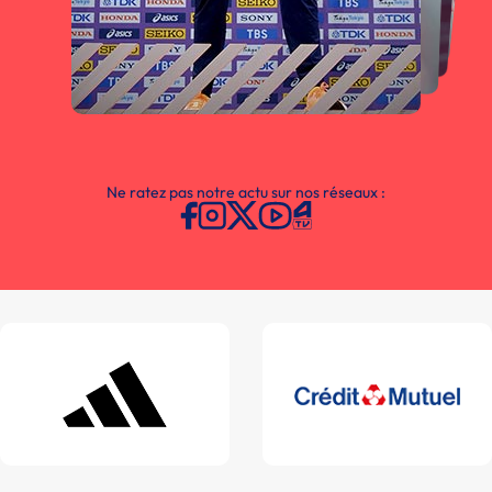
Ne ratez pas notre actu sur nos réseaux :