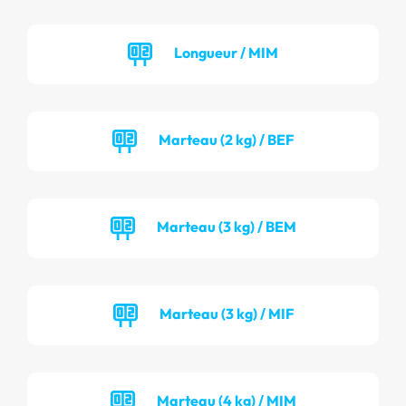
Longueur / MIM
Marteau (2 kg) / BEF
Marteau (3 kg) / BEM
Marteau (3 kg) / MIF
Marteau (4 kg) / MIM