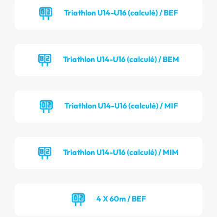
Triathlon U14-U16 (calculé) / BEF
Triathlon U14-U16 (calculé) / BEM
Triathlon U14-U16 (calculé) / MIF
Triathlon U14-U16 (calculé) / MIM
4 X 60m / BEF