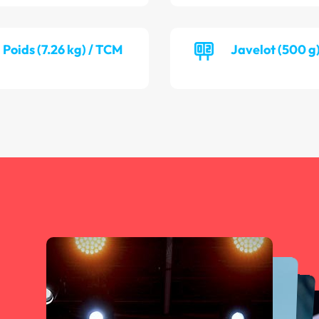
Poids (7.26 kg) / TCM
Javelot (500 g