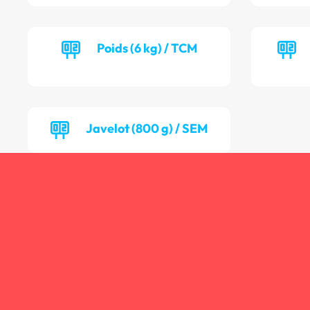
Poids (6 kg) / TCM
Javelot (800 g) / SEM