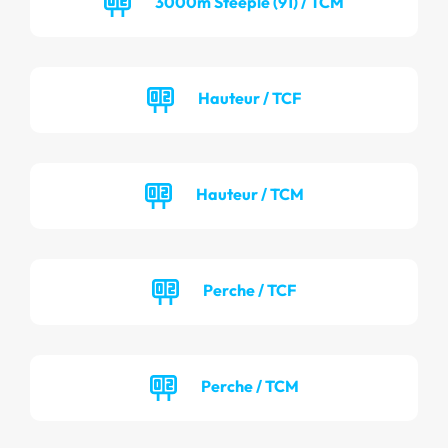
3000m Steeple (91) / TCM
Hauteur / TCF
Hauteur / TCM
Perche / TCF
Perche / TCM