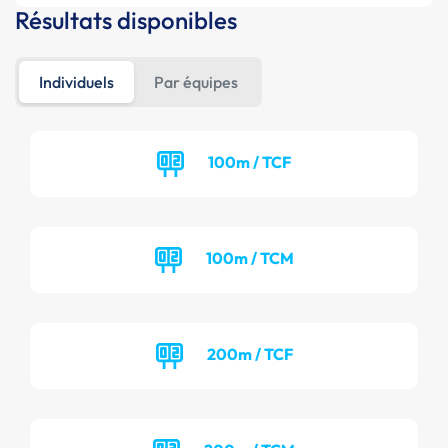
Résultats disponibles
Individuels
Par équipes
100m / TCF
100m / TCM
200m / TCF