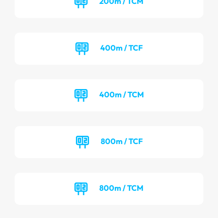
200m / TCM
400m / TCF
400m / TCM
800m / TCF
800m / TCM