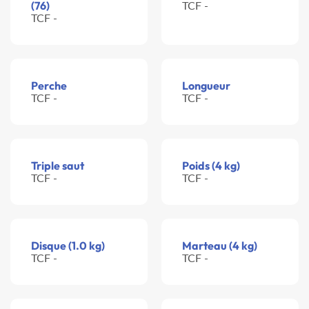
(76)
TCF -
TCF -
Perche
Longueur
TCF -
TCF -
Triple saut
Poids (4 kg)
TCF -
TCF -
Disque (1.0 kg)
Marteau (4 kg)
TCF -
TCF -