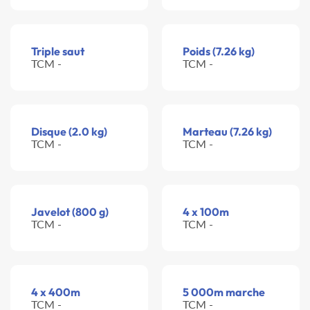
Triple saut
Poids (7.26 kg)
TCM -
TCM -
Disque (2.0 kg)
Marteau (7.26 kg)
TCM -
TCM -
Javelot (800 g)
4 x 100m
TCM -
TCM -
4 x 400m
5 000m marche
TCM -
TCM -