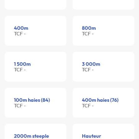
400m
800m
TCF -
TCF -
1 500m
3 000m
TCF -
TCF -
100m haies (84)
400m haies (76)
TCF -
TCF -
2000m steeple
Hauteur