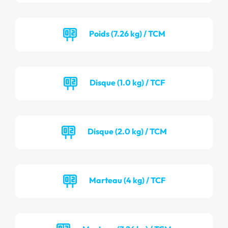
Poids (7.26 kg) / TCM
Disque (1.0 kg) / TCF
Disque (2.0 kg) / TCM
Marteau (4 kg) / TCF