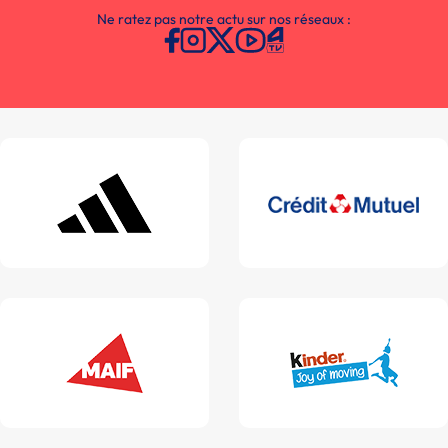
Ne ratez pas notre actu sur nos réseaux :