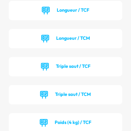
Longueur / TCF
Longueur / TCM
Triple saut / TCF
Triple saut / TCM
Poids (4 kg) / TCF