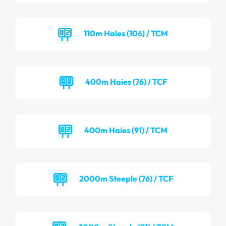
110m Haies (106) / TCM
400m Haies (76) / TCF
400m Haies (91) / TCM
2000m Steeple (76) / TCF