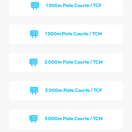
1 500m Piste Courte / TCF
1 500m Piste Courte / TCM
2 000m Piste Courte / TCM
3 000m Piste Courte / TCF
3 000m Piste Courte / TCM