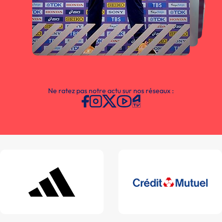
Ne ratez pas notre actu sur nos réseaux :