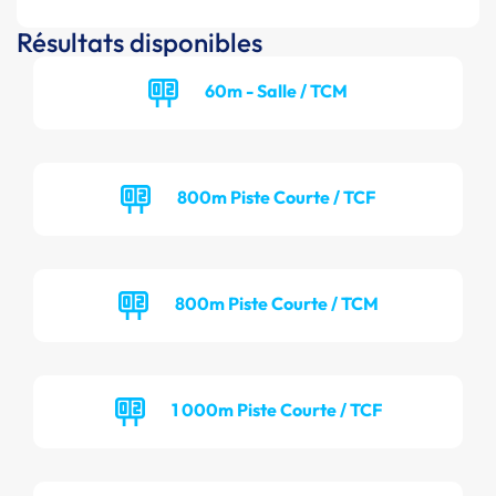
Résultats disponibles
60m - Salle / TCM
800m Piste Courte / TCF
800m Piste Courte / TCM
1 000m Piste Courte / TCF