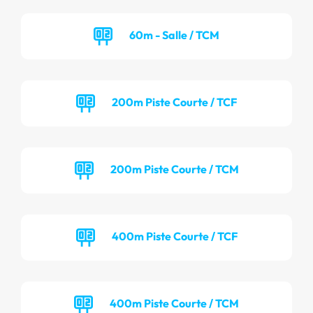
60m - Salle / TCM
200m Piste Courte / TCF
200m Piste Courte / TCM
400m Piste Courte / TCF
400m Piste Courte / TCM