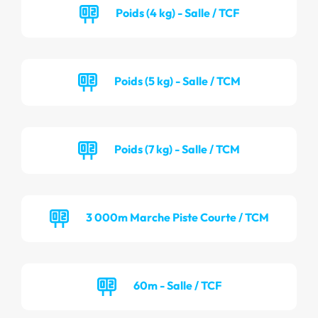
Poids (4 kg) - Salle / TCF
Poids (5 kg) - Salle / TCM
Poids (7 kg) - Salle / TCM
3 000m Marche Piste Courte / TCM
60m - Salle / TCF