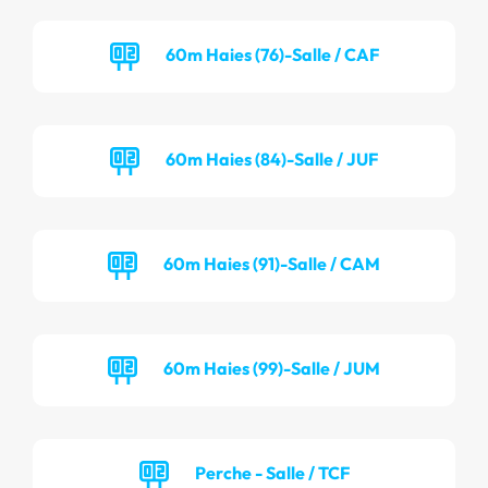
60m Haies (76)-Salle / CAF
60m Haies (84)-Salle / JUF
60m Haies (91)-Salle / CAM
60m Haies (99)-Salle / JUM
Perche - Salle / TCF