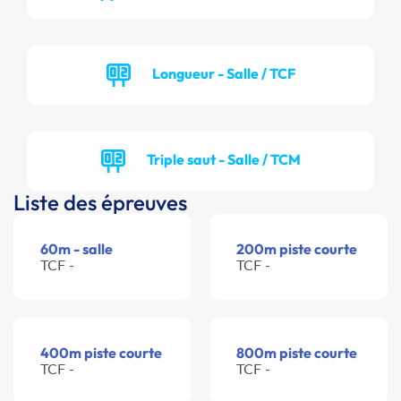
Longueur - Salle / TCF
Triple saut - Salle / TCM
Liste des épreuves
60m - salle
200m piste courte
TCF -
TCF -
400m piste courte
800m piste courte
TCF -
TCF -