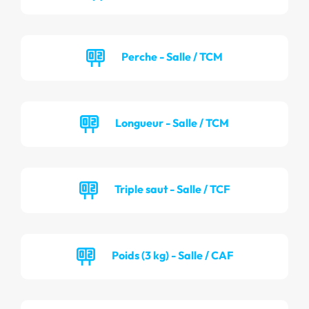
Perche - Salle / TCM
Longueur - Salle / TCM
Triple saut - Salle / TCF
Poids (3 kg) - Salle / CAF