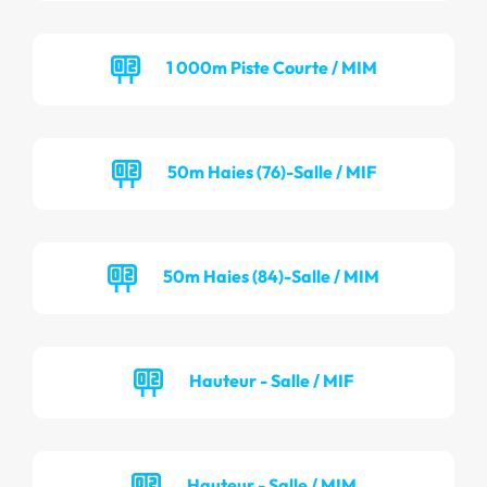
1 000m Piste Courte / MIM
50m Haies (76)-Salle / MIF
50m Haies (84)-Salle / MIM
Hauteur - Salle / MIF
Hauteur - Salle / MIM