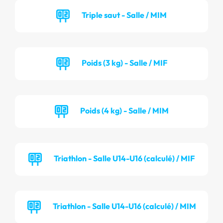
Triple saut - Salle / MIM
Poids (3 kg) - Salle / MIF
Poids (4 kg) - Salle / MIM
Triathlon - Salle U14-U16 (calculé) / MIF
Triathlon - Salle U14-U16 (calculé) / MIM