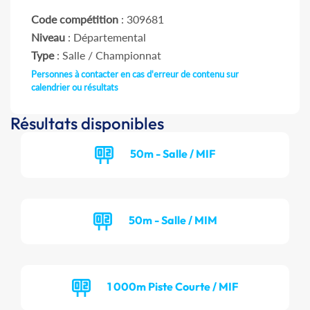
Code compétition
: 309681
Niveau
: Départemental
Type
: Salle / Championnat
Personnes à contacter en cas d'erreur de contenu sur
calendrier ou résultats
Résultats disponibles
50m - Salle / MIF
50m - Salle / MIM
1 000m Piste Courte / MIF