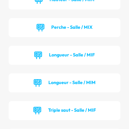
Perche - Salle / MIX
Longueur - Salle / MIF
Longueur - Salle / MIM
Triple saut - Salle / MIF