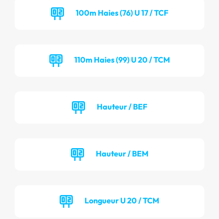
100m Haies (76) U 17 / TCF
110m Haies (99) U 20 / TCM
Hauteur / BEF
Hauteur / BEM
Longueur U 20 / TCM