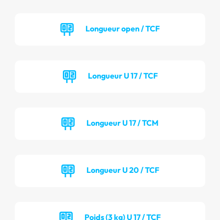
Longueur open / TCF
Longueur U 17 / TCF
Longueur U 17 / TCM
Longueur U 20 / TCF
Poids (3 kg) U 17 / TCF