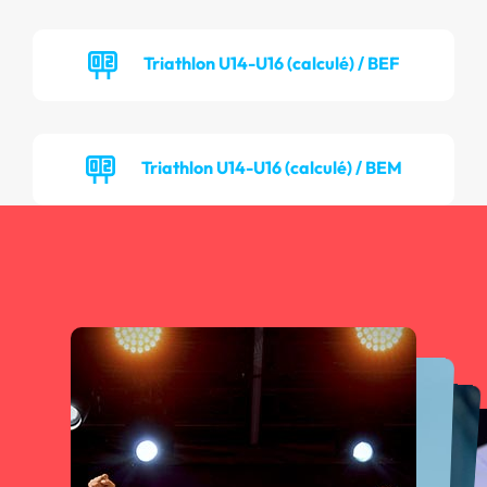
Triathlon U14-U16 (calculé) / BEF
Triathlon U14-U16 (calculé) / BEM