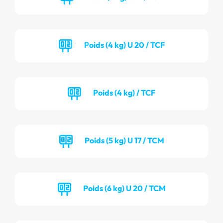
Poids (4 kg) U 20 / TCF
Poids (4 kg) / TCF
Poids (5 kg) U 17 / TCM
Poids (6 kg) U 20 / TCM