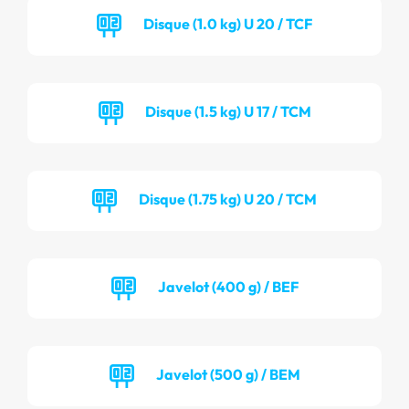
Disque (1.0 kg) U 20 / TCF
Disque (1.5 kg) U 17 / TCM
Disque (1.75 kg) U 20 / TCM
Javelot (400 g) / BEF
Javelot (500 g) / BEM