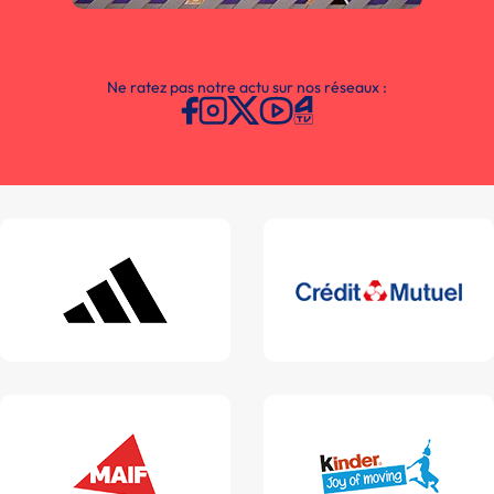
Ne ratez pas notre actu sur nos réseaux :