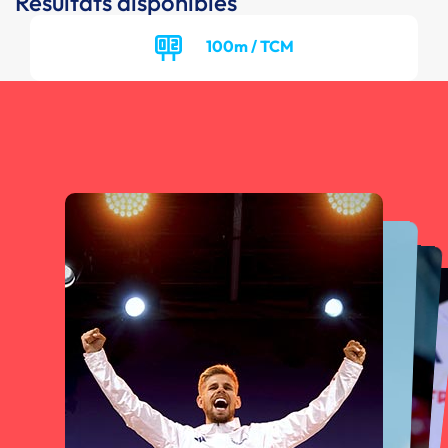
Résultats disponibles
100m / TCM