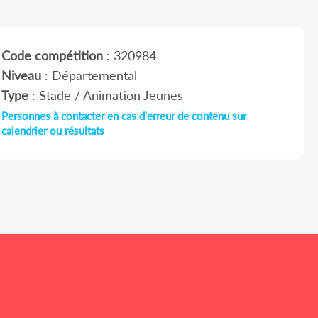
Code compétition
: 320984
Niveau
: Départemental
Type
: Stade / Animation Jeunes
Personnes à contacter en cas d'erreur de contenu sur
calendrier ou résultats