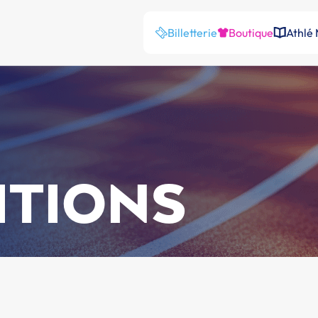
Billetterie
Boutique
Athlé
ITIONS