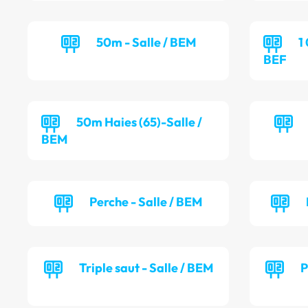
50m - Salle / BEM
1
BEF
50m Haies (65)-Salle /
BEM
Perche - Salle / BEM
Triple saut - Salle / BEM
P