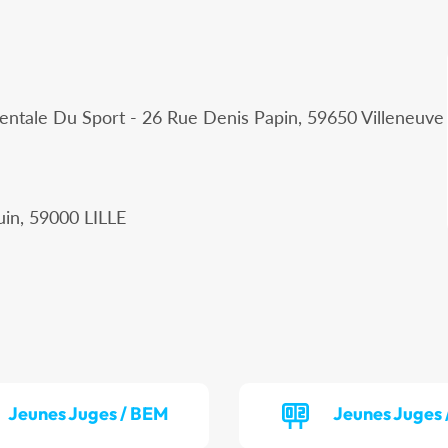
ntale Du Sport - 26 Rue Denis Papin, 59650 Villeneuve
uin, 59000 LILLE
Jeunes Juges / BEM
Jeunes Juges 