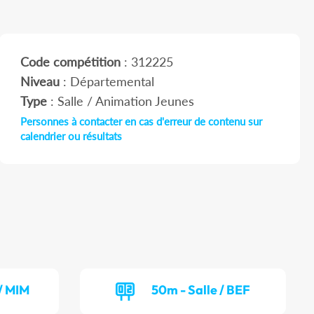
Code compétition
: 312225
Niveau
: Départemental
Type
: Salle / Animation Jeunes
Personnes à contacter en cas d'erreur de contenu sur
calendrier ou résultats
/ MIM
50m - Salle / BEF