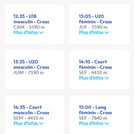
12:35 - U18
13:05 - U20
masculin - Cross
féminin - Cross
CAM - 5590 m
JUF - 5590 m
Plus d'infos
Plus d'infos
13:35 - U20
14:10 - Court
masculin - Cross
féminin - Cross
JUM - 7190 m
SEF - 4410 m
Plus d'infos
14:35 - Court
15:00 - Long
masculin - Cross
féminin - Cross
SEM - 4410 m
SEF - 7840 m
Plus d'infos
Plus d'infos