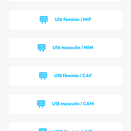
U16 féminin / MIF
U16 masculin / MIM
U18 féminin / CAF
U18 masculin / CAM