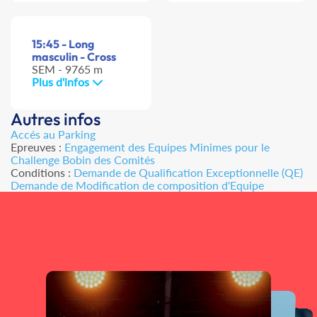
15:45 - Long
masculin - Cross
SEM - 9765 m
Plus d'infos
Autres infos
Accés au Parking
Epreuves :
Engagement des Equipes Minimes pour le
Challenge Bobin des Comités
Conditions :
Demande de Qualification Exceptionnelle (QE)
Demande de Modification de composition d'Equipe