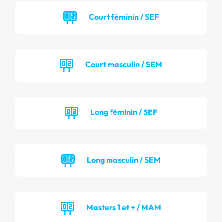
Court féminin / SEF
Court masculin / SEM
Long féminin / SEF
Long masculin / SEM
Masters 1 et + / MAM