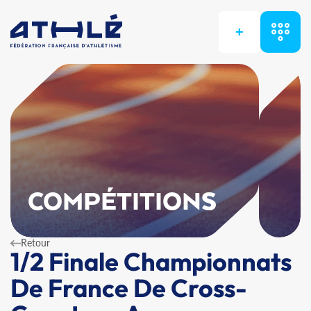
+
COMPÉTITIONS
Retour
1/2 Finale Championnats
De France De Cross-