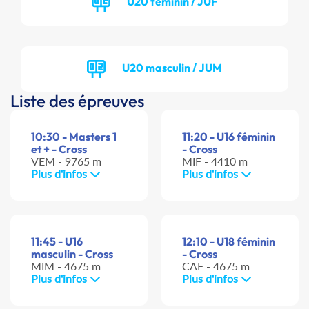
U20 féminin / JUF
U20 masculin / JUM
Liste des épreuves
10:30 - Masters 1
11:20 - U16 féminin
et + - Cross
- Cross
VEM - 9765 m
MIF - 4410 m
Plus d'infos
Plus d'infos
11:45 - U16
12:10 - U18 féminin
masculin - Cross
- Cross
MIM - 4675 m
CAF - 4675 m
Plus d'infos
Plus d'infos