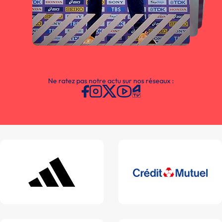
Ne ratez pas notre actu sur nos réseaux :