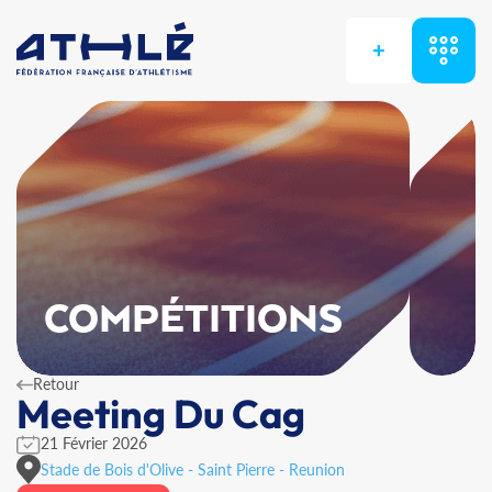
+
COMPÉTITIONS
Retour
Meeting Du Cag
21 Février 2026
Stade de Bois d'Olive - Saint Pierre - Reunion