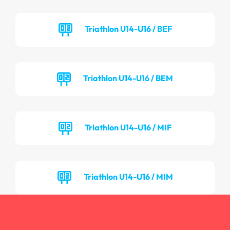
Triathlon U14-U16 / BEF
Triathlon U14-U16 / BEM
Triathlon U14-U16 / MIF
Triathlon U14-U16 / MIM