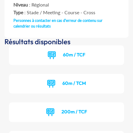
Niveau
: Régional
Type
: Stade / Meeting - Course - Cross
Personnes à contacter en cas d'erreur de contenu sur
calendrier ou résultats
Résultats disponibles
60m / TCF
60m / TCM
200m / TCF