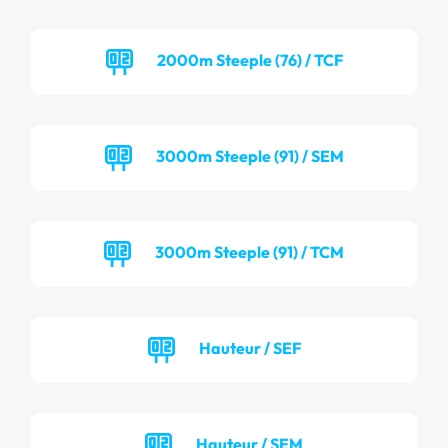
2000m Steeple (76) / TCF
3000m Steeple (91) / SEM
3000m Steeple (91) / TCM
Hauteur / SEF
Hauteur / SEM