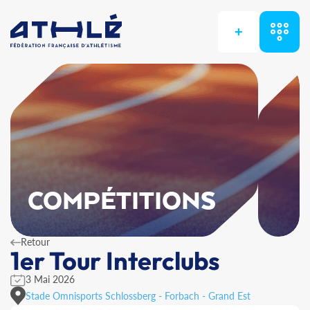
+
COMPÉTITIONS
Retour
1er Tour Interclubs
3 Mai 2026
Stade Omnisports Schlossberg - Forbach - Grand Est