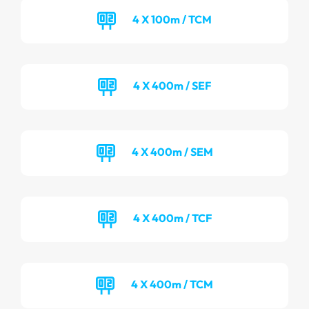
4 X 100m / TCM
4 X 400m / SEF
4 X 400m / SEM
4 X 400m / TCF
4 X 400m / TCM