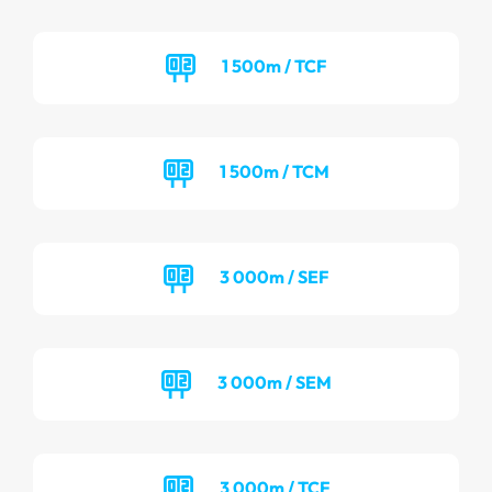
1 500m / TCF
1 500m / TCM
3 000m / SEF
3 000m / SEM
3 000m / TCF