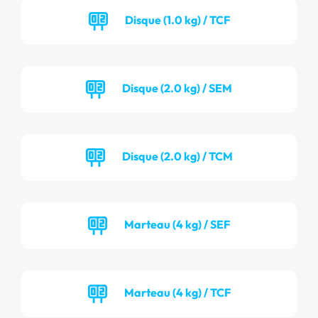
Disque (1.0 kg) / TCF
Disque (2.0 kg) / SEM
Disque (2.0 kg) / TCM
Marteau (4 kg) / SEF
Marteau (4 kg) / TCF