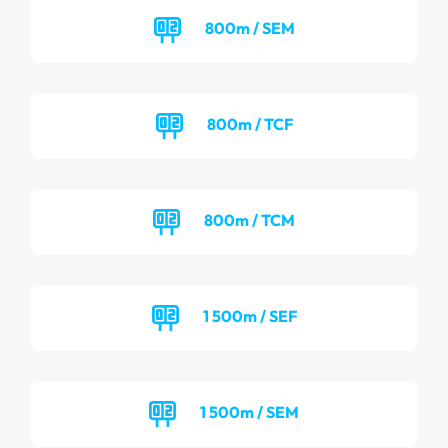
800m / SEM
800m / TCF
800m / TCM
1 500m / SEF
1 500m / SEM