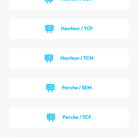
Hauteur / TCF
Hauteur / TCM
Perche / SEM
Perche / TCF