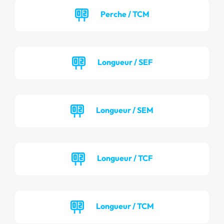
Perche / TCM
Longueur / SEF
Longueur / SEM
Longueur / TCF
Longueur / TCM