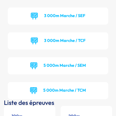
3 000m Marche / SEF
3 000m Marche / TCF
5 000m Marche / SEM
5 000m Marche / TCM
Liste des épreuves