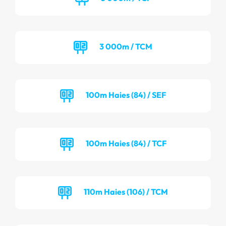
3 000m / TCM
100m Haies (84) / SEF
100m Haies (84) / TCF
110m Haies (106) / TCM