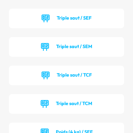
Triple saut / SEF
Triple saut / SEM
Triple saut / TCF
Triple saut / TCM
Poids (4 kg) / SEF