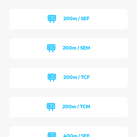
200m / SEF
200m / SEM
200m / TCF
200m / TCM
400m / SEF