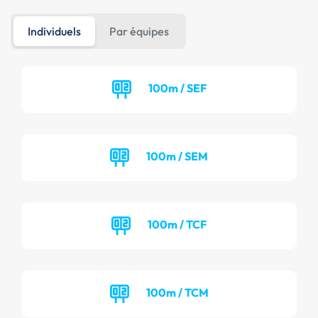
Individuels
Par équipes
100m / SEF
100m / SEM
100m / TCF
100m / TCM