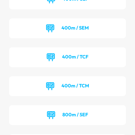
400m / SEM
400m / TCF
400m / TCM
800m / SEF