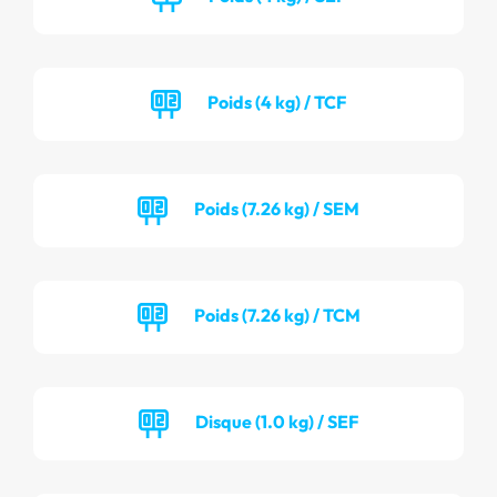
Poids (4 kg) / TCF
Poids (7.26 kg) / SEM
Poids (7.26 kg) / TCM
Disque (1.0 kg) / SEF