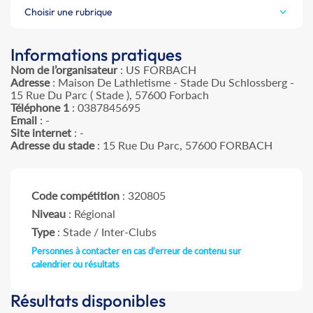
Choisir une rubrique
Informations pratiques
Nom de l’organisateur
: US FORBACH
Adresse
: Maison De Lathletisme - Stade Du Schlossberg -
15 Rue Du Parc ( Stade ), 57600 Forbach
Téléphone 1
: 0387845695
Email
: -
Site internet
: -
Adresse du stade
: 15 Rue Du Parc, 57600 FORBACH
Code compétition
: 320805
Niveau
: Régional
Type
: Stade / Inter-Clubs
Personnes à contacter en cas d'erreur de contenu sur
calendrier ou résultats
Résultats disponibles