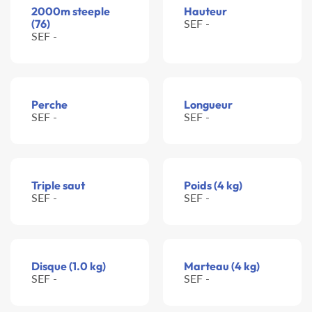
2000m steeple
Hauteur
(76)
SEF -
SEF -
Perche
Longueur
SEF -
SEF -
Triple saut
Poids (4 kg)
SEF -
SEF -
Disque (1.0 kg)
Marteau (4 kg)
SEF -
SEF -