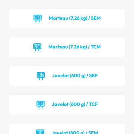
Marteau (7.26 kg) / SEM
Marteau (7.26 kg) / TCM
Javelot (600 g) / SEF
Javelot (600 g) / TCF
Javelot (800 g) / SEM