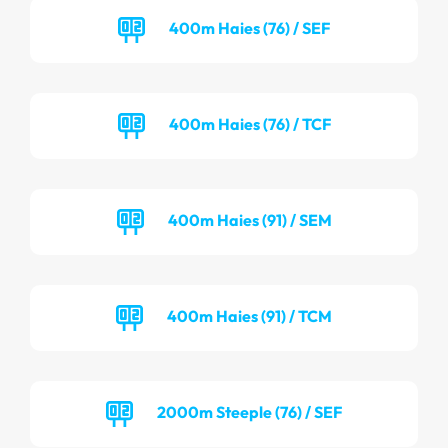
400m Haies (76) / SEF
400m Haies (76) / TCF
400m Haies (91) / SEM
400m Haies (91) / TCM
2000m Steeple (76) / SEF