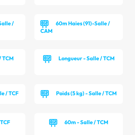
alle /
60m Haies (91)-Salle /
CAM
 / TCM
Longueur - Salle / TCM
lle / TCF
Poids (5 kg) - Salle / TCM
/ TCF
60m - Salle / TCM