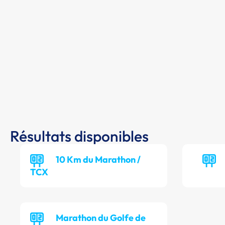
Résultats disponibles
10 Km du Marathon /
TCX
Marathon du Golfe de