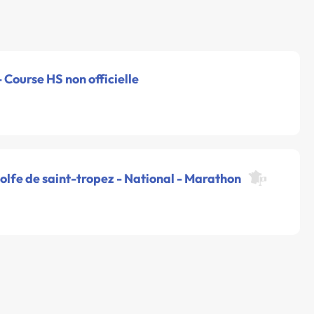
 Course HS non officielle
olfe de saint-tropez - National - Marathon