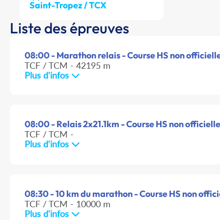
Saint-Tropez / TCX
Liste des épreuves
08:00 - Marathon relais - Course HS non officiell
TCF / TCM - 42195 m
Plus d'infos
08:00 - Relais 2x21.1km - Course HS non officiell
TCF / TCM -
Plus d'infos
08:30 - 10 km du marathon - Course HS non offici
TCF / TCM - 10000 m
Plus d'infos