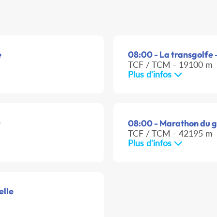
e
08:00 - La transgolfe -
TCF / TCM - 19100 m
Plus d'infos
e
08:00 - Marathon du g
TCF / TCM - 42195 m
Plus d'infos
elle