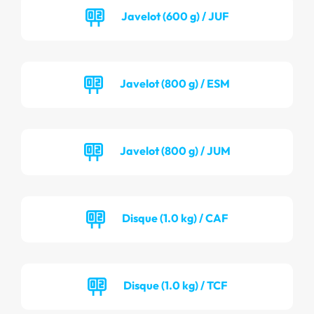
Javelot (600 g) / JUF
Javelot (800 g) / ESM
Javelot (800 g) / JUM
Disque (1.0 kg) / CAF
Disque (1.0 kg) / TCF