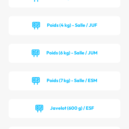
Poids (4 kg) - Salle / JUF
Poids (6 kg) - Salle / JUM
Poids (7 kg) - Salle / ESM
Javelot (600 g) / ESF