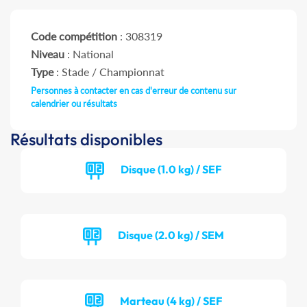
Code compétition
: 308319
Niveau
: National
Type
: Stade / Championnat
Personnes à contacter en cas d'erreur de contenu sur
calendrier ou résultats
Résultats disponibles
Disque (1.0 kg) / SEF
Disque (2.0 kg) / SEM
Marteau (4 kg) / SEF