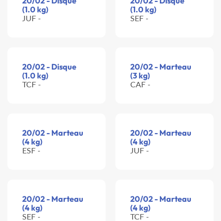
20/02 - Disque
20/02 - Disque
(1.0 kg)
(1.0 kg)
JUF -
SEF -
20/02 - Disque
20/02 - Marteau
(1.0 kg)
(3 kg)
TCF -
CAF -
20/02 - Marteau
20/02 - Marteau
(4 kg)
(4 kg)
ESF -
JUF -
20/02 - Marteau
20/02 - Marteau
(4 kg)
(4 kg)
SEF -
TCF -