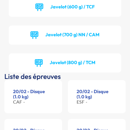
Javelot (600 g) / TCF
Javelot (700 g) NN / CAM
Javelot (800 g) / TCM
Liste des épreuves
20/02 - Disque
20/02 - Disque
(1.0 kg)
(1.0 kg)
CAF -
ESF -