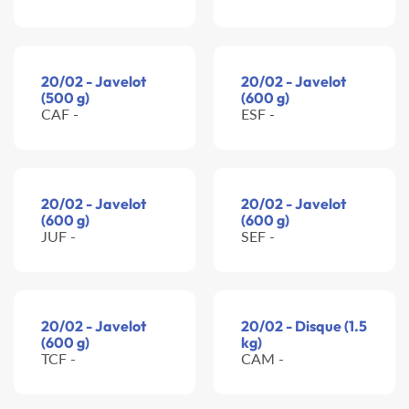
20/02 - Javelot
20/02 - Javelot
(500 g)
(600 g)
CAF -
ESF -
20/02 - Javelot
20/02 - Javelot
(600 g)
(600 g)
JUF -
SEF -
20/02 - Javelot
20/02 - Disque (1.5
(600 g)
kg)
TCF -
CAM -