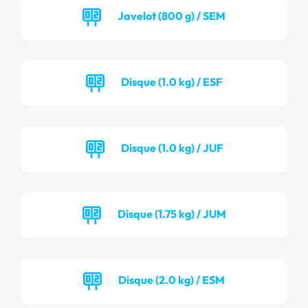
Javelot (800 g) / SEM
Disque (1.0 kg) / ESF
Disque (1.0 kg) / JUF
Disque (1.75 kg) / JUM
Disque (2.0 kg) / ESM