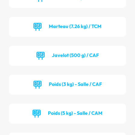
Marteau (7.26 kg) / TCM
Javelot (500 g) / CAF
Poids (3 kg) - Salle / CAF
Poids (5 kg) - Salle / CAM