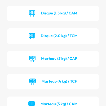
Disque (1.5 kg) / CAM
Disque (2.0 kg) / TCM
Marteau (3 kg) / CAF
Marteau (4 kg) / TCF
Marteau (5 kg) / CAM