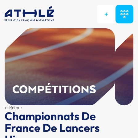
+
COMPÉTITIONS
Retour
Championnats De
France De Lancers