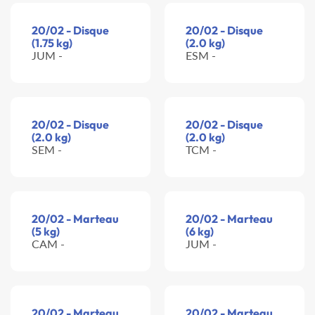
20/02 - Disque
20/02 - Disque
(1.75 kg)
(2.0 kg)
JUM -
ESM -
20/02 - Disque
20/02 - Disque
(2.0 kg)
(2.0 kg)
SEM -
TCM -
20/02 - Marteau
20/02 - Marteau
(5 kg)
(6 kg)
CAM -
JUM -
20/02 - Marteau
20/02 - Marteau