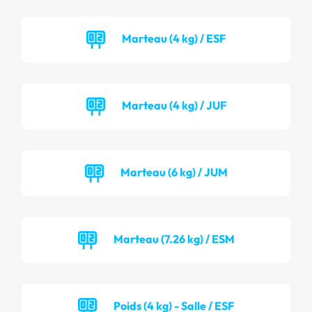
Marteau (4 kg) / ESF
Marteau (4 kg) / JUF
Marteau (6 kg) / JUM
Marteau (7.26 kg) / ESM
Poids (4 kg) - Salle / ESF