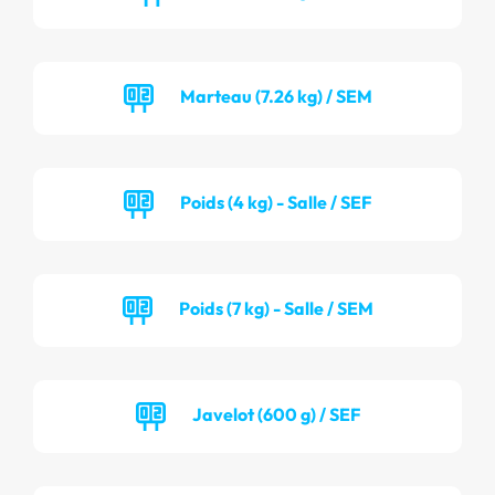
Marteau (7.26 kg) / SEM
Poids (4 kg) - Salle / SEF
Poids (7 kg) - Salle / SEM
Javelot (600 g) / SEF