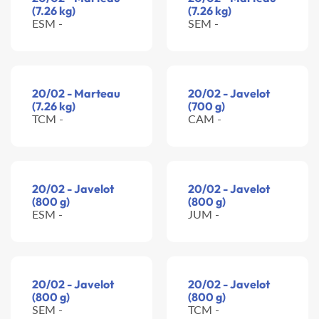
(7.26 kg)
(7.26 kg)
ESM -
SEM -
20/02 - Marteau
20/02 - Javelot
(7.26 kg)
(700 g)
TCM -
CAM -
20/02 - Javelot
20/02 - Javelot
(800 g)
(800 g)
ESM -
JUM -
20/02 - Javelot
20/02 - Javelot
(800 g)
(800 g)
SEM -
TCM -