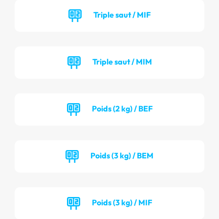
Triple saut / MIF
Triple saut / MIM
Poids (2 kg) / BEF
Poids (3 kg) / BEM
Poids (3 kg) / MIF