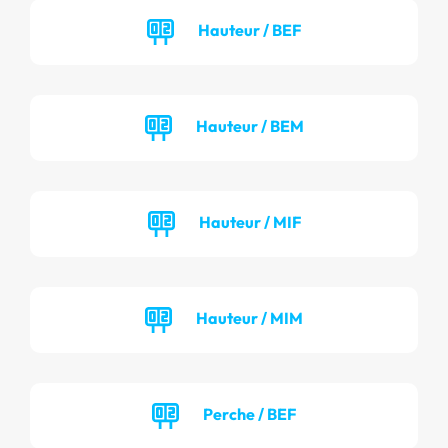
Hauteur / BEF
Hauteur / BEM
Hauteur / MIF
Hauteur / MIM
Perche / BEF