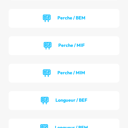
Perche / BEM
Perche / MIF
Perche / MIM
Longueur / BEF
Longueur / BEM