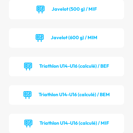
Javelot (500 g) / MIF
Javelot (600 g) / MIM
Triathlon U14-U16 (calculé) / BEF
Triathlon U14-U16 (calculé) / BEM
Triathlon U14-U16 (calculé) / MIF