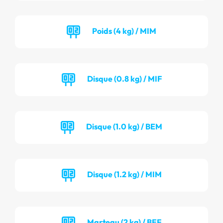
Poids (4 kg) / MIM
Disque (0.8 kg) / MIF
Disque (1.0 kg) / BEM
Disque (1.2 kg) / MIM
Marteau (2 kg) / BEF