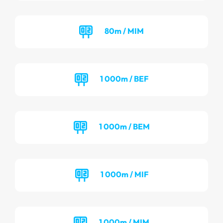
80m / MIM
1 000m / BEF
1 000m / BEM
1 000m / MIF
1 000m / MIM