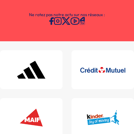
Ne ratez pas notre actu sur nos réseaux :