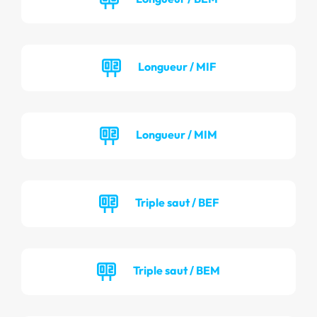
Longueur / MIF
Longueur / MIM
Triple saut / BEF
Triple saut / BEM