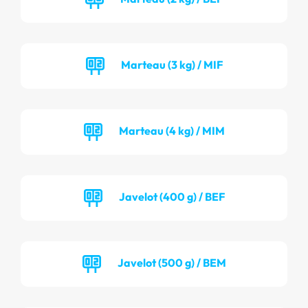
Marteau (3 kg) / MIF
Marteau (4 kg) / MIM
Javelot (400 g) / BEF
Javelot (500 g) / BEM