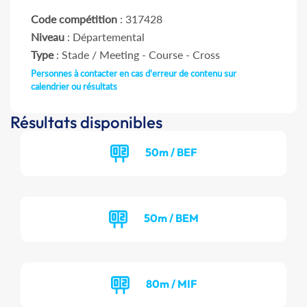
Code compétition
: 317428
Niveau
: Départemental
Type
: Stade / Meeting - Course - Cross
Personnes à contacter en cas d'erreur de contenu sur
calendrier ou résultats
Résultats disponibles
50m / BEF
50m / BEM
80m / MIF