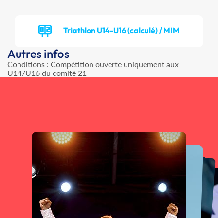
Triathlon U14-U16 (calculé) / MIM
Autres infos
Conditions : Compétition ouverte uniquement aux
U14/U16 du comité 21