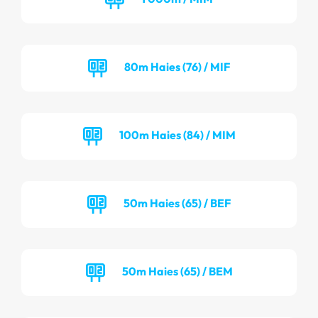
80m Haies (76) / MIF
100m Haies (84) / MIM
50m Haies (65) / BEF
50m Haies (65) / BEM