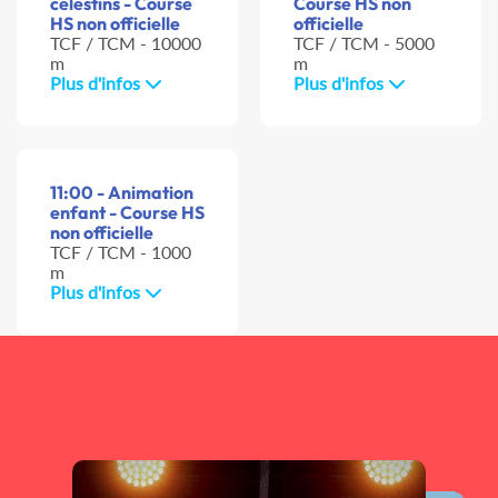
celestins - Course
Course HS non
HS non officielle
officielle
TCF / TCM - 10000
TCF / TCM - 5000
m
m
Plus d'infos
Plus d'infos
11:00 - Animation
enfant - Course HS
non officielle
TCF / TCM - 1000
m
Plus d'infos