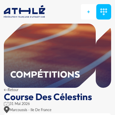
+
COMPÉTITIONS
Retour
Course Des Célestins
31 Mai 2026
Marcoussis - Ile De France