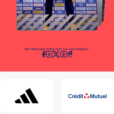
Ne ratez pas notre actu sur nos réseaux :