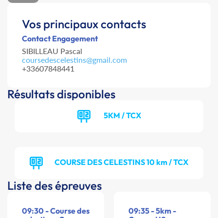
Vos principaux contacts
Contact Engagement
SIBILLEAU Pascal
coursedescelestins@gmail.com
+33607848441
Résultats disponibles
5KM / TCX
COURSE DES CELESTINS 10 km / TCX
Liste des épreuves
09:30 - Course des
09:35 - 5km -