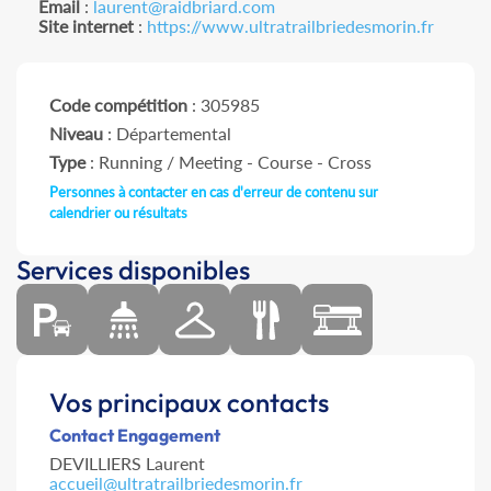
Email
:
laurent@raidbriard.com
Site internet
:
https://www.ultratrailbriedesmorin.fr
Code compétition
: 305985
Niveau
: Départemental
Type
: Running / Meeting - Course - Cross
Personnes à contacter en cas d'erreur de contenu sur
calendrier ou résultats
Services disponibles
Vos principaux contacts
Contact Engagement
DEVILLIERS Laurent
accueil@ultratrailbriedesmorin.fr