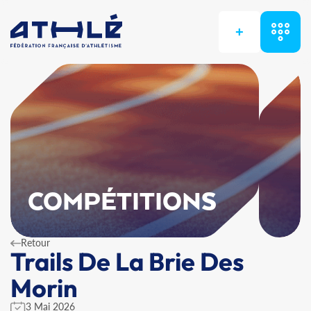
+
COMPÉTITIONS
Retour
Trails De La Brie Des
Morin
3 Mai 2026