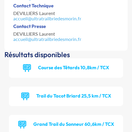
Contact Technique
DEVILLIERS Laurent
accueil@ultratrailbriedesmorin.fr
Contact Presse
DEVILLIERS Laurent
accueil@ultratrailbriedesmorin.fr
Résultats disponibles
Course des Têtards 10,8km / TCX
Trail du Tacot Briard 25,5 km / TCX
Grand Trail du Sonneur 60,6km / TCX