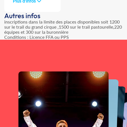
Plus d'infos
Autres infos
inscriptions dans la limite des places disponibles soit 1200
sur le trail du grand cirque ,1500 sur le trail pastourelle,220
équipes et 300 sur la buronnière
Conditions : Licence FFA ou PPS