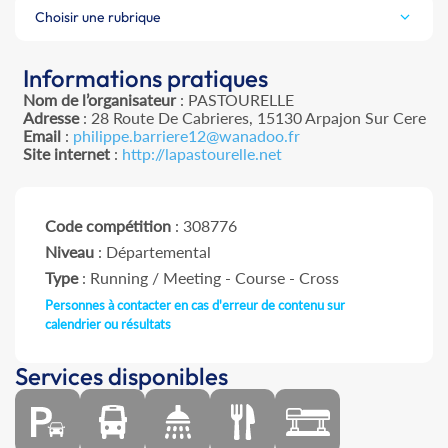
Choisir une rubrique
Informations pratiques
Nom de l’organisateur
: PASTOURELLE
Adresse
: 28 Route De Cabrieres, 15130 Arpajon Sur Cere
Email
:
philippe.barriere12@wanadoo.fr
Site internet
:
http://lapastourelle.net
Code compétition
: 308776
Niveau
: Départemental
Type
: Running / Meeting - Course - Cross
Personnes à contacter en cas d'erreur de contenu sur
calendrier ou résultats
Services disponibles