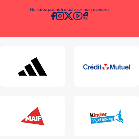
Ne ratez pas notre actu sur nos réseaux :