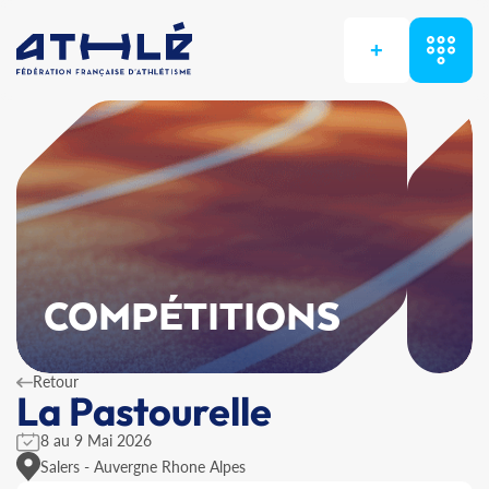
+
COMPÉTITIONS
Retour
La Pastourelle
8 au 9 Mai 2026
Salers - Auvergne Rhone Alpes