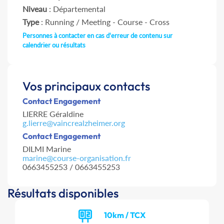
Niveau
: Départemental
Type
: Running / Meeting - Course - Cross
Personnes à contacter en cas d'erreur de contenu sur
calendrier ou résultats
Vos principaux contacts
Contact Engagement
LIERRE Géraldine
g.lierre@vaincrealzheimer.org
Contact Engagement
DILMI Marine
marine@course-organisation.fr
0663455253 / 0663455253
Résultats disponibles
10km / TCX