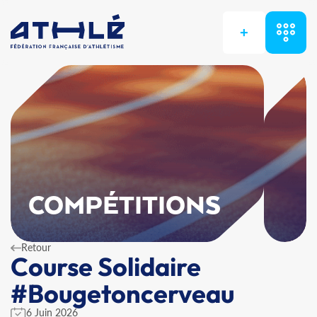
+
COMPÉTITIONS
Retour
Course Solidaire
#Bougetoncerveau
6 Juin 2026