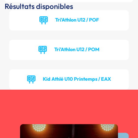
Résultats disponibles
Tri'Athlon U12 / POF
Tri'Athlon U12 / POM
Kid Athlé U10 Printemps / EAX