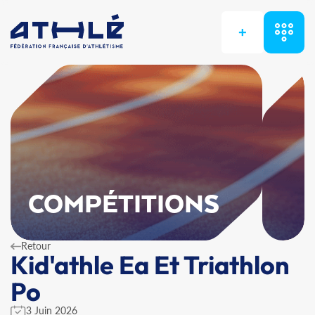
+
COMPÉTITIONS
Retour
Kid'athle Ea Et Triathlon
Po
3 Juin 2026