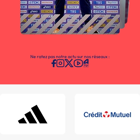
Ne ratez pas notre actu sur nos réseaux :