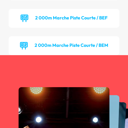
2 000m Marche Piste Courte / BEF
2 000m Marche Piste Courte / BEM