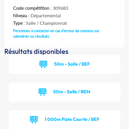
Code compétition
: 309683
Niveau
: Départemental
Type
: Salle / Championnat
Personnes à contacter en cas d'erreur de contenu sur
calendrier ou résultats
Résultats disponibles
50m - Salle / BEF
50m - Salle / BEM
1 000m Piste Courte / BEF