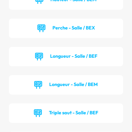
Perche - Salle / BEX
Longueur - Salle / BEF
Longueur - Salle / BEM
Triple saut - Salle / BEF