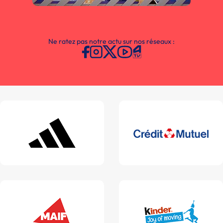
Ne ratez pas notre actu sur nos réseaux :