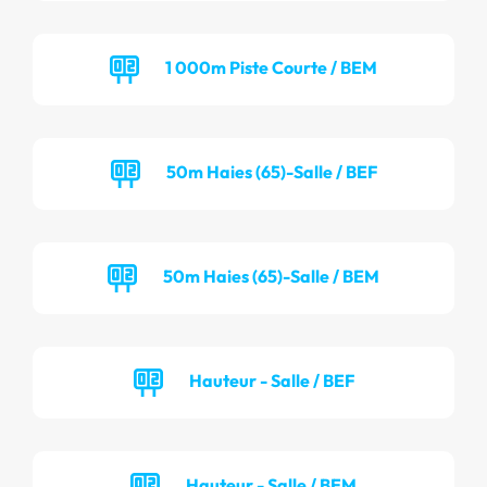
1 000m Piste Courte / BEM
50m Haies (65)-Salle / BEF
50m Haies (65)-Salle / BEM
Hauteur - Salle / BEF
Hauteur - Salle / BEM