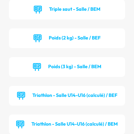
Triple saut - Salle / BEM
Poids (2 kg) - Salle / BEF
Poids (3 kg) - Salle / BEM
Triathlon - Salle U14-U16 (calculé) / BEF
Triathlon - Salle U14-U16 (calculé) / BEM