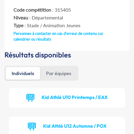
Code compétition
: 315405
Niveau
: Départemental
Type
: Stade / Animation Jeunes
Personnes à contacter en cas d'erreur de contenu sur
calendrier ou résultats
Résultats disponibles
Individuels
Par équipes
Kid Athlé U10 Printemps / EAX
Kid Athlé U12 Automne / POX