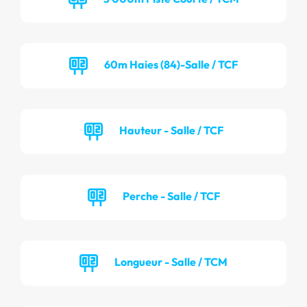
60m Haies (84)-Salle / TCF
Hauteur - Salle / TCF
Perche - Salle / TCF
Longueur - Salle / TCM