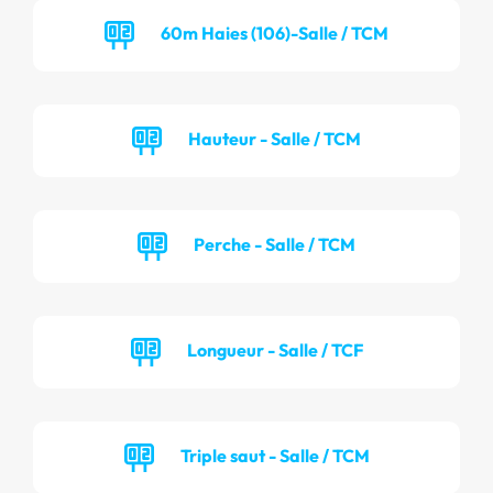
60m Haies (106)-Salle / TCM
Hauteur - Salle / TCM
Perche - Salle / TCM
Longueur - Salle / TCF
Triple saut - Salle / TCM