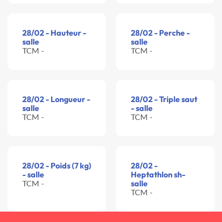
28/02 - Hauteur -
28/02 - Perche -
salle
salle
TCM -
TCM -
28/02 - Longueur -
28/02 - Triple saut
salle
- salle
TCM -
TCM -
28/02 - Poids (7 kg)
28/02 -
- salle
Heptathlon sh-
TCM -
salle
TCM -