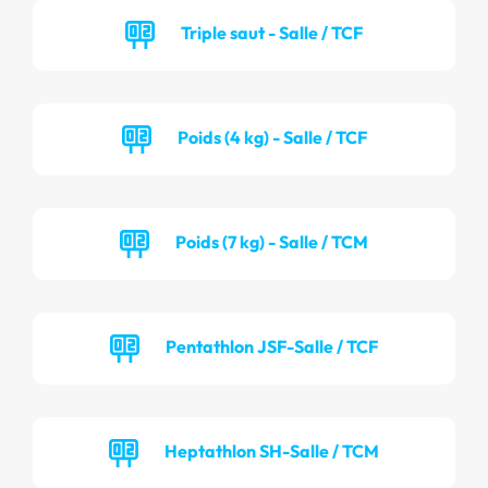
Triple saut - Salle / TCF
Poids (4 kg) - Salle / TCF
Poids (7 kg) - Salle / TCM
Pentathlon JSF-Salle / TCF
Heptathlon SH-Salle / TCM