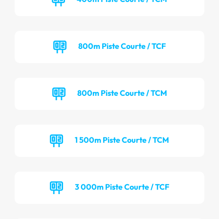
800m Piste Courte / TCF
800m Piste Courte / TCM
1 500m Piste Courte / TCM
3 000m Piste Courte / TCF