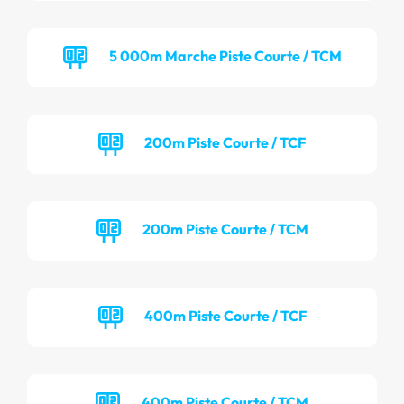
5 000m Marche Piste Courte / TCM
200m Piste Courte / TCF
200m Piste Courte / TCM
400m Piste Courte / TCF
400m Piste Courte / TCM