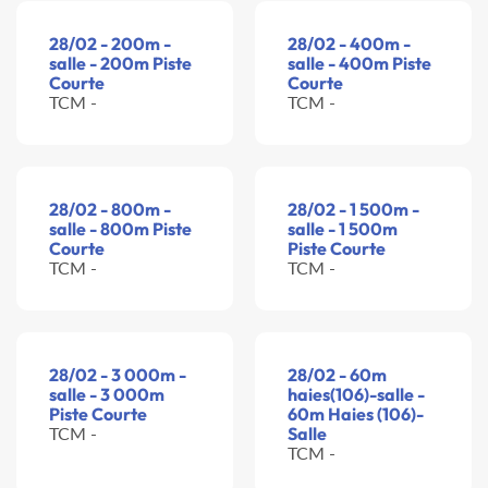
28/02 - 200m -
28/02 - 400m -
salle - 200m Piste
salle - 400m Piste
Courte
Courte
TCM -
TCM -
28/02 - 800m -
28/02 - 1 500m -
salle - 800m Piste
salle - 1 500m
Courte
Piste Courte
TCM -
TCM -
28/02 - 3 000m -
28/02 - 60m
salle - 3 000m
haies(106)-salle -
Piste Courte
60m Haies (106)-
TCM -
Salle
TCM -