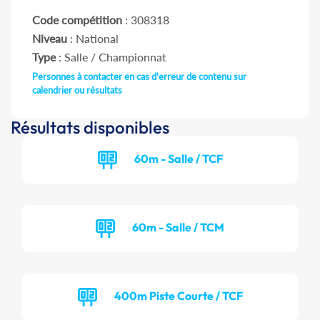
Code compétition
: 308318
Niveau
: National
Type
: Salle / Championnat
Personnes à contacter en cas d'erreur de contenu sur
calendrier ou résultats
Résultats disponibles
60m - Salle / TCF
60m - Salle / TCM
400m Piste Courte / TCF