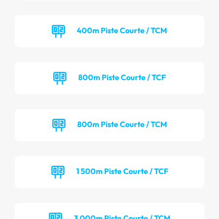
400m Piste Courte / TCM
800m Piste Courte / TCF
800m Piste Courte / TCM
1 500m Piste Courte / TCF
3 000m Piste Courte / TCM