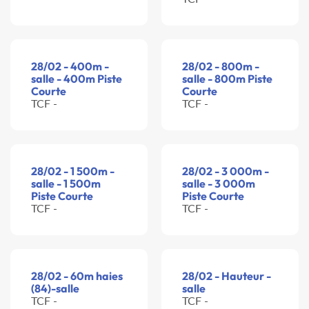
28/02 - 400m -
28/02 - 800m -
salle - 400m Piste
salle - 800m Piste
Courte
Courte
TCF -
TCF -
28/02 - 1 500m -
28/02 - 3 000m -
salle - 1 500m
salle - 3 000m
Piste Courte
Piste Courte
TCF -
TCF -
28/02 - 60m haies
28/02 - Hauteur -
(84)-salle
salle
TCF -
TCF -