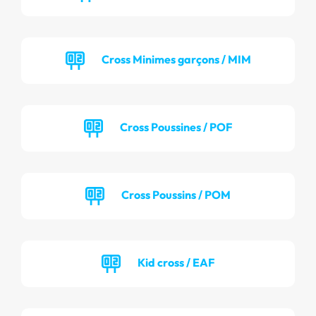
Cross Minimes garçons / MIM
Cross Poussines / POF
Cross Poussins / POM
Kid cross / EAF