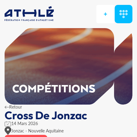
+
COMPÉTITIONS
Retour
Cross De Jonzac
14 Mars 2026
Jonzac - Nouvelle Aquitaine