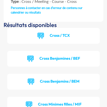
Type
: Cross / Meeting - Course - Cross
Personnes à contacter en cas d'erreur de contenu sur
calendrier ou résultats
Résultats disponibles
Cross / TCX
Cross Benjamines / BEF
Cross Benjamins / BEM
Cross Minimes filles / MIF