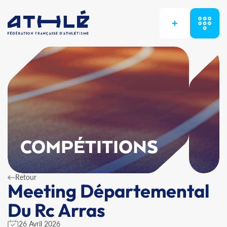
+
COMPÉTITIONS
Retour
Meeting Départemental
Du Rc Arras
26 Avril 2026