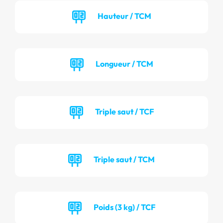
Hauteur / TCM
Longueur / TCM
Triple saut / TCF
Triple saut / TCM
Poids (3 kg) / TCF