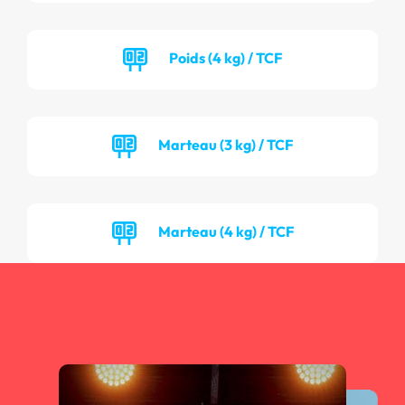
Poids (4 kg) / TCF
Marteau (3 kg) / TCF
Marteau (4 kg) / TCF