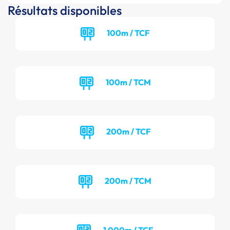
Résultats disponibles
100m / TCF
100m / TCM
200m / TCF
200m / TCM
1 000m / TCF