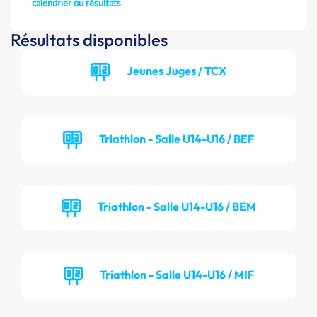
calendrier ou résultats
Résultats disponibles
Jeunes Juges / TCX
Triathlon - Salle U14-U16 / BEF
Triathlon - Salle U14-U16 / BEM
Triathlon - Salle U14-U16 / MIF