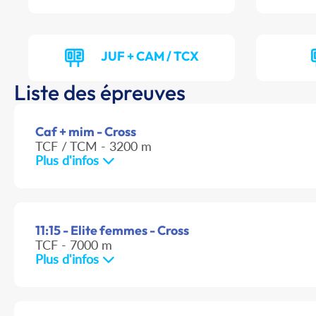
JUF + CAM / TCX
Liste des épreuves
Caf + mim - Cross
TCF / TCM - 3200 m
Plus d'infos
11:15 - Elite femmes - Cross
TCF - 7000 m
Plus d'infos