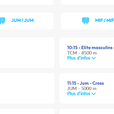
JUM / JUM
MIF / MI
10:15 - Elite masculins 
TCM - 8500 m
Plus d'infos
11:15 - Jum - Cross
JUM - 5000 m
Plus d'infos