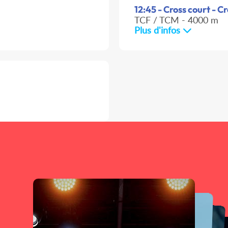
12:45 - Cross court - C
TCF / TCM - 4000 m
Plus d'infos