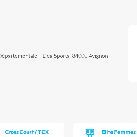
Départementale - Des Sports, 84000 Avignon
Cross Court / TCX
Elite Femmes 