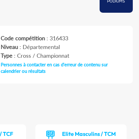
PODIUMS
Code compétition
: 316433
Niveau
: Départemental
Type
: Cross / Championnat
Personnes à contacter en cas d'erreur de contenu sur
calendrier ou résultats
/ TCF
Elite Masculins / TCM