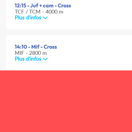
12:15 - Juf + cam - Cross
TCF / TCM - 4000 m
Plus d'infos
14:10 - Mif - Cross
MIF - 2800 m
Plus d'infos