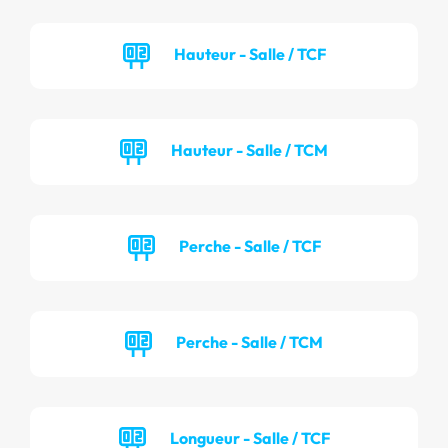
Hauteur - Salle / TCF
Hauteur - Salle / TCM
Perche - Salle / TCF
Perche - Salle / TCM
Longueur - Salle / TCF