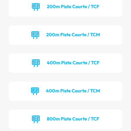
200m Piste Courte / TCF
200m Piste Courte / TCM
400m Piste Courte / TCF
400m Piste Courte / TCM
800m Piste Courte / TCF