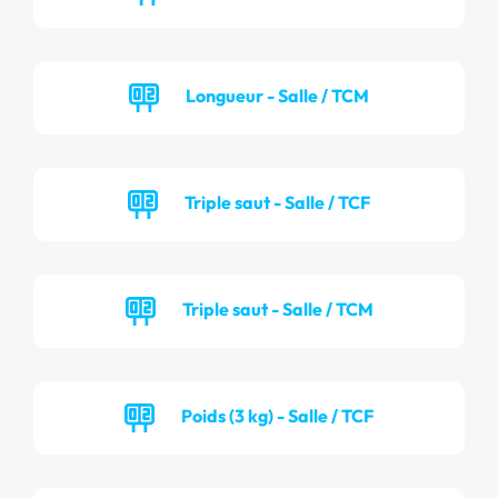
Longueur - Salle / TCM
Triple saut - Salle / TCF
Triple saut - Salle / TCM
Poids (3 kg) - Salle / TCF