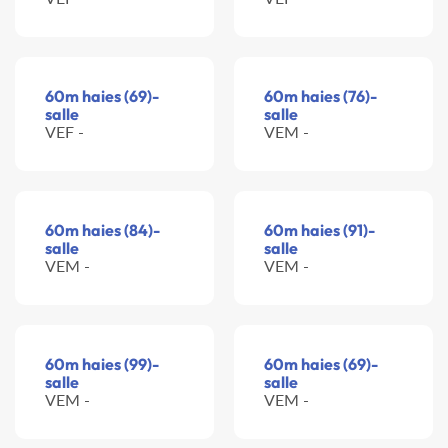
60m haies (69)-
60m haies (76)-
salle
salle
VEF -
VEM -
60m haies (84)-
60m haies (91)-
salle
salle
VEM -
VEM -
60m haies (99)-
60m haies (69)-
salle
salle
VEM -
VEM -