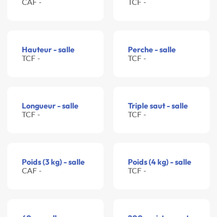
CAF -
TCF -
Hauteur - salle
Perche - salle
TCF -
TCF -
Longueur - salle
Triple saut - salle
TCF -
TCF -
Poids (3 kg) - salle
Poids (4 kg) - salle
CAF -
TCF -