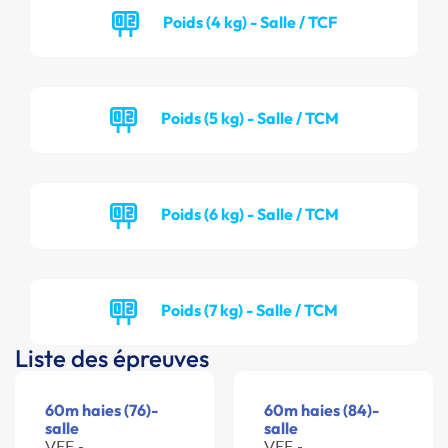
Poids (4 kg) - Salle / TCF
Poids (5 kg) - Salle / TCM
Poids (6 kg) - Salle / TCM
Poids (7 kg) - Salle / TCM
Liste des épreuves
60m haies (76)-
60m haies (84)-
salle
salle
VEF -
VEF -