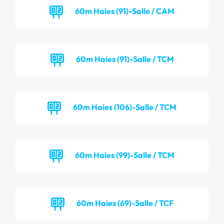
60m Haies (91)-Salle / CAM
60m Haies (91)-Salle / TCM
60m Haies (106)-Salle / TCM
60m Haies (99)-Salle / TCM
60m Haies (69)-Salle / TCF