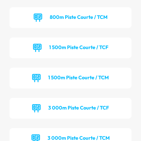
800m Piste Courte / TCM
1 500m Piste Courte / TCF
1 500m Piste Courte / TCM
3 000m Piste Courte / TCF
3 000m Piste Courte / TCM