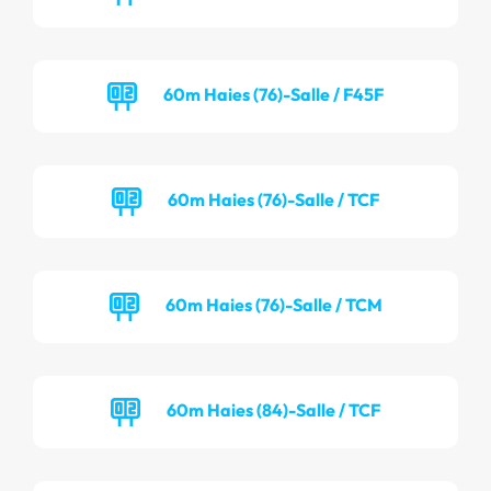
60m Haies (76)-Salle / F45F
60m Haies (76)-Salle / TCF
60m Haies (76)-Salle / TCM
60m Haies (84)-Salle / TCF