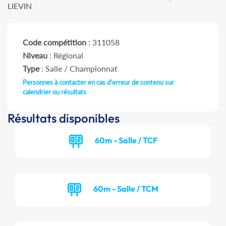
LIEVIN
Code compétition
: 311058
Niveau
: Régional
Type
: Salle / Championnat
Personnes à contacter en cas d'erreur de contenu sur
calendrier ou résultats
Résultats disponibles
60m - Salle / TCF
60m - Salle / TCM