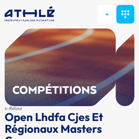
+
COMPÉTITIONS
Retour
Open Lhdfa Cjes Et
Régionaux Masters