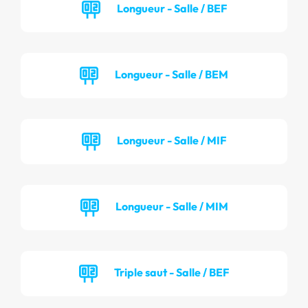
Longueur - Salle / BEF
Longueur - Salle / BEM
Longueur - Salle / MIF
Longueur - Salle / MIM
Triple saut - Salle / BEF