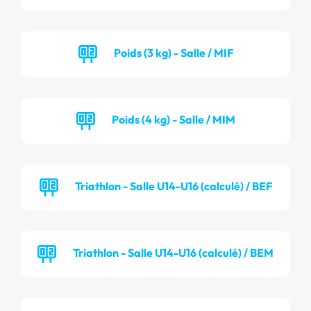
Poids (3 kg) - Salle / MIF
Poids (4 kg) - Salle / MIM
Triathlon - Salle U14-U16 (calculé) / BEF
Triathlon - Salle U14-U16 (calculé) / BEM