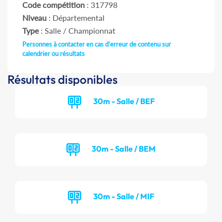
Code compétition
: 317798
Niveau
: Départemental
Type
: Salle / Championnat
Personnes à contacter en cas d'erreur de contenu sur
calendrier ou résultats
Résultats disponibles
30m - Salle / BEF
30m - Salle / BEM
30m - Salle / MIF