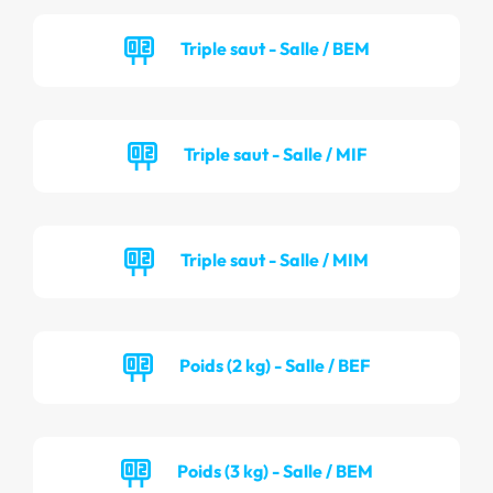
Triple saut - Salle / BEM
Triple saut - Salle / MIF
Triple saut - Salle / MIM
Poids (2 kg) - Salle / BEF
Poids (3 kg) - Salle / BEM