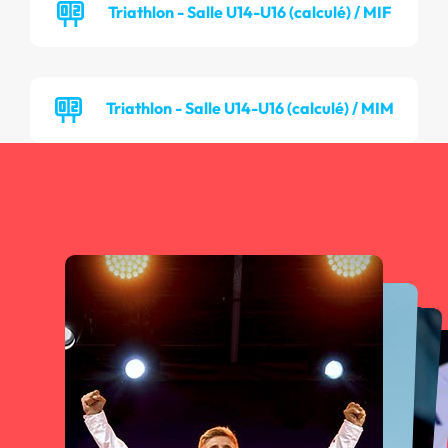
Triathlon - Salle U14-U16 (calculé) / MIF
Triathlon - Salle U14-U16 (calculé) / MIM