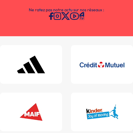
Ne ratez pas notre actu sur nos réseaux :