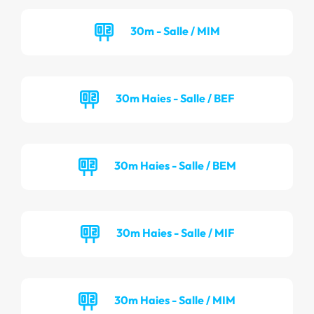
30m - Salle / MIM
30m Haies - Salle / BEF
30m Haies - Salle / BEM
30m Haies - Salle / MIF
30m Haies - Salle / MIM