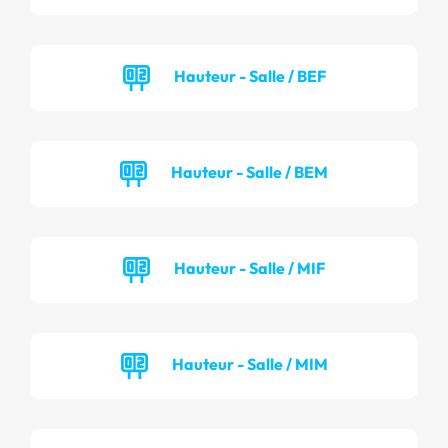
Hauteur - Salle / BEF
Hauteur - Salle / BEM
Hauteur - Salle / MIF
Hauteur - Salle / MIM