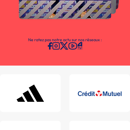
Ne ratez pas notre actu sur nos réseaux :