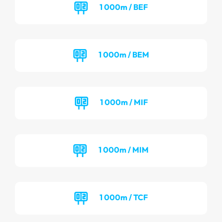
1 000m / BEF
1 000m / BEM
1 000m / MIF
1 000m / MIM
1 000m / TCF