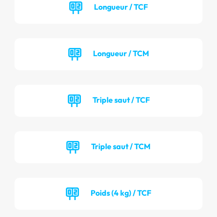
Longueur / TCF
Longueur / TCM
Triple saut / TCF
Triple saut / TCM
Poids (4 kg) / TCF