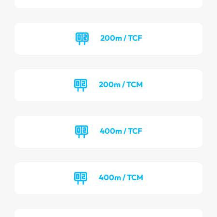
200m / TCF
200m / TCM
400m / TCF
400m / TCM