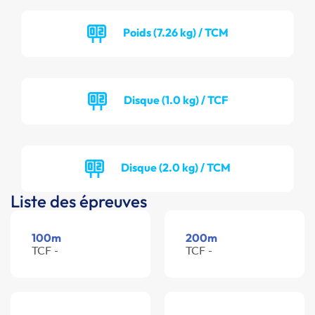
Poids (7.26 kg) / TCM
Disque (1.0 kg) / TCF
Disque (2.0 kg) / TCM
Liste des épreuves
100m
200m
TCF -
TCF -