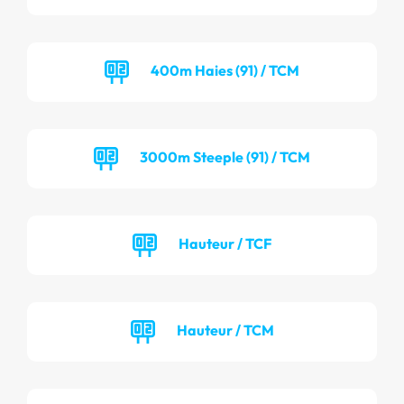
400m Haies (91) / TCM
3000m Steeple (91) / TCM
Hauteur / TCF
Hauteur / TCM