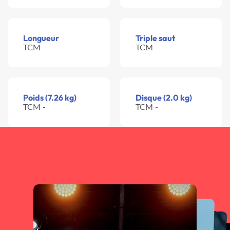
Longueur
Triple saut
TCM -
TCM -
Poids (7.26 kg)
Disque (2.0 kg)
TCM -
TCM -