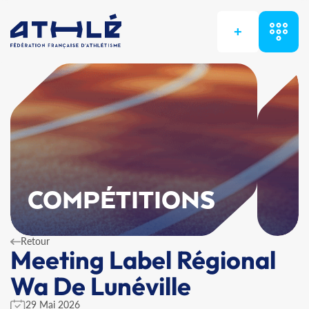
+
COMPÉTITIONS
Retour
Meeting Label Régional
Wa De Lunéville
29 Mai 2026