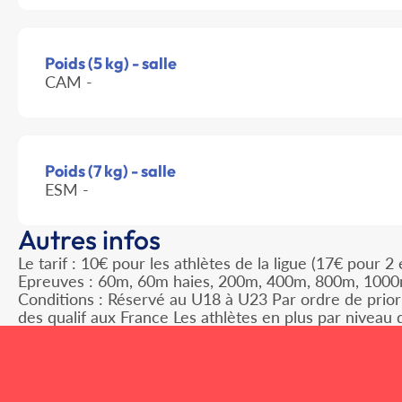
Poids (5 kg) - salle
CAM -
Poids (7 kg) - salle
ESM -
Autres infos
Le tarif : 10€ pour les athlètes de la ligue (17€ pour 
Epreuves : 60m, 60m haies, 200m, 400m, 800m, 1000m
Conditions : Réservé au U18 à U23 Par ordre de priorit
des qualif aux France Les athlètes en plus par niveau