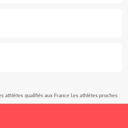
es athlètes qualifiés aux France Les athlètes proches