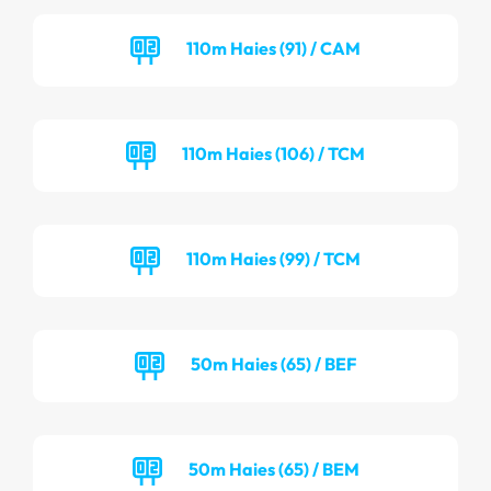
110m Haies (91) / CAM
110m Haies (106) / TCM
110m Haies (99) / TCM
50m Haies (65) / BEF
50m Haies (65) / BEM