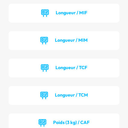
Longueur / MIF
Longueur / MIM
Longueur / TCF
Longueur / TCM
Poids (3 kg) / CAF