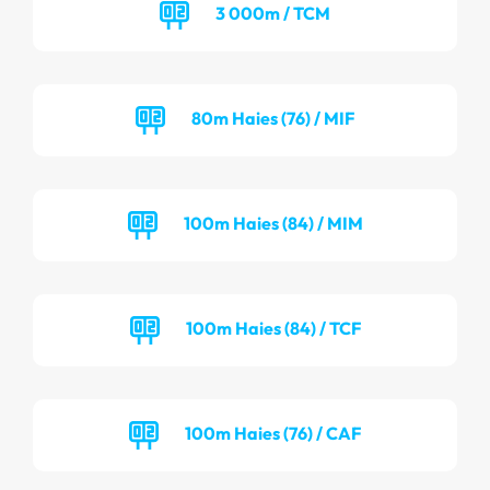
3 000m / TCM
80m Haies (76) / MIF
100m Haies (84) / MIM
100m Haies (84) / TCF
100m Haies (76) / CAF