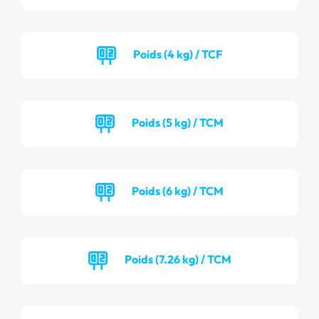
Poids (4 kg) / TCF
Poids (5 kg) / TCM
Poids (6 kg) / TCM
Poids (7.26 kg) / TCM