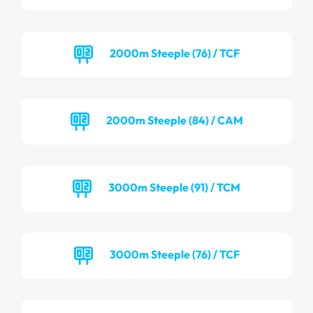
2000m Steeple (76) / TCF
2000m Steeple (84) / CAM
3000m Steeple (91) / TCM
3000m Steeple (76) / TCF