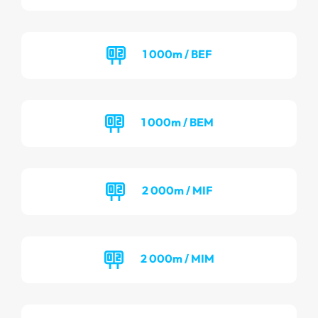
1 000m / BEF
1 000m / BEM
2 000m / MIF
2 000m / MIM