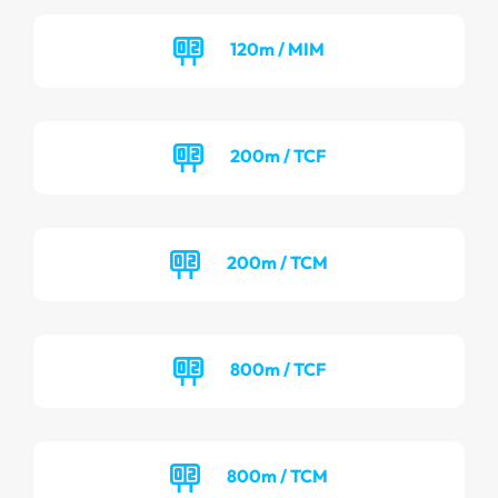
120m / MIM
200m / TCF
200m / TCM
800m / TCF
800m / TCM