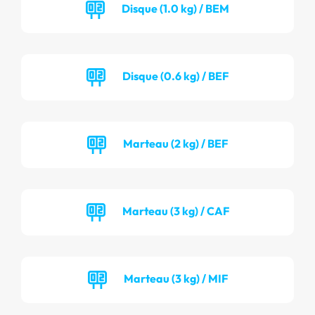
Disque (1.0 kg) / BEM
Disque (0.6 kg) / BEF
Marteau (2 kg) / BEF
Marteau (3 kg) / CAF
Marteau (3 kg) / MIF