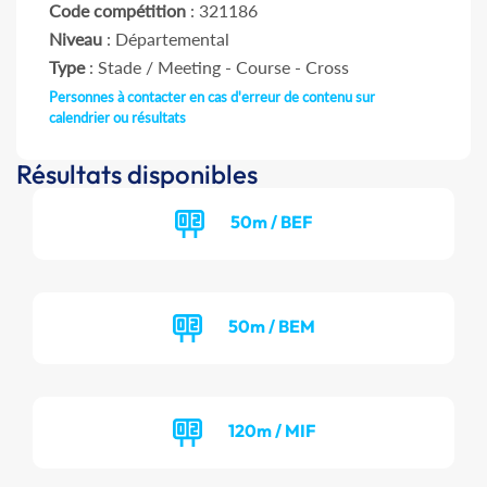
Code compétition
: 321186
Niveau
: Départemental
Type
: Stade / Meeting - Course - Cross
Personnes à contacter en cas d'erreur de contenu sur
calendrier ou résultats
Résultats disponibles
50m / BEF
50m / BEM
120m / MIF