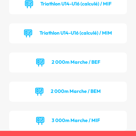
Triathlon U14-U16 (calculé) / MIF
Triathlon U14-U16 (calculé) / MIM
2 000m Marche / BEF
2 000m Marche / BEM
3 000m Marche / MIF