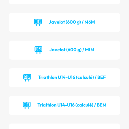
Javelot (600 g) / M6M
Javelot (600 g) / MIM
Triathlon U14-U16 (calculé) / BEF
Triathlon U14-U16 (calculé) / BEM