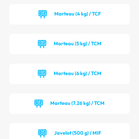
Marteau (4 kg) / TCF
Marteau (5 kg) / TCM
Marteau (6 kg) / TCM
Marteau (7.26 kg) / TCM
Javelot (500 g) / MIF