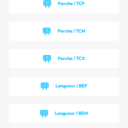
Perche / TCF
Perche / TCM
Perche / TCX
Longueur / BEF
Longueur / BEM