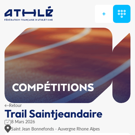
+
COMPÉTITIONS
Retour
Trail Saintjeandaire
8 Mars 2026
Saint Jean Bonnefonds - Auvergne Rhone Alpes