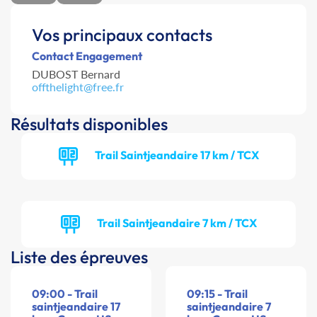
Vos principaux contacts
Contact Engagement
DUBOST Bernard
offthelight@free.fr
Résultats disponibles
Trail Saintjeandaire 17 km / TCX
Trail Saintjeandaire 7 km / TCX
Liste des épreuves
09:00 - Trail
09:15 - Trail
saintjeandaire 17
saintjeandaire 7