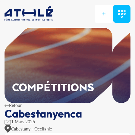
+
COMPÉTITIONS
Retour
Cabestanyenca
1 Mars 2026
Cabestany - Occitanie