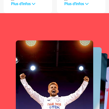
Plus d'infos
Plus d'infos