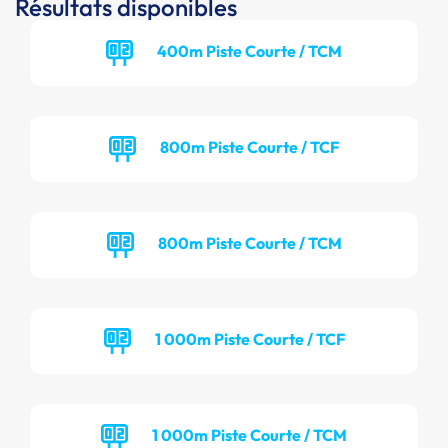
Résultats disponibles
400m Piste Courte / TCM
800m Piste Courte / TCF
800m Piste Courte / TCM
1 000m Piste Courte / TCF
1 000m Piste Courte / TCM