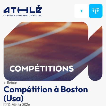
+
COMPÉTITIONS
Retour
Compétition à Boston
(Usa)
1 Février 2026