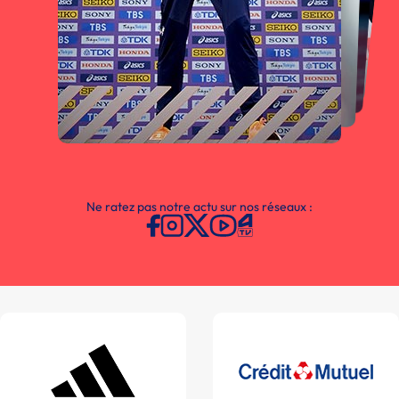
Ne ratez pas notre actu sur nos réseaux :