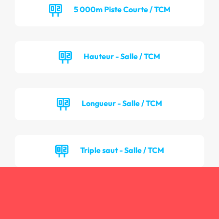
5 000m Piste Courte / TCM
Hauteur - Salle / TCM
Longueur - Salle / TCM
Triple saut - Salle / TCM