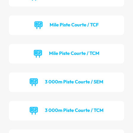
Mile Piste Courte / TCF
Mile Piste Courte / TCM
3 000m Piste Courte / SEM
3 000m Piste Courte / TCM